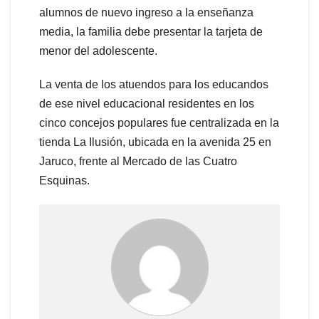
alumnos de nuevo ingreso a la enseñanza
media, la familia debe presentar la tarjeta de
menor del adolescente.
La venta de los atuendos para los educandos
de ese nivel educacional residentes en los
cinco concejos populares fue centralizada en la
tienda La Ilusión, ubicada en la avenida 25 en
Jaruco, frente al Mercado de las Cuatro
Esquinas.