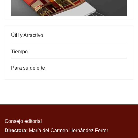
Útil y Atractivo
Tiempo
Para su deleite
Consejo editorial
Directora:
María del Carmen Hernández Ferrer