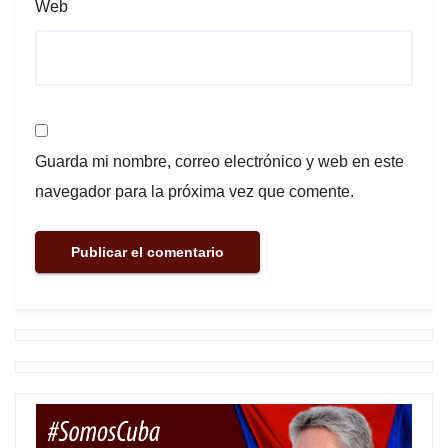
Web
Guarda mi nombre, correo electrónico y web en este
navegador para la próxima vez que comente.