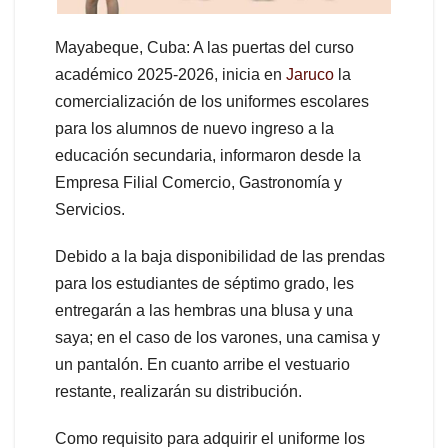
Mayabeque, Cuba: A las puertas del curso
académico 2025-2026, inicia en
Jaruco
la
comercialización de los uniformes escolares
para los alumnos de nuevo ingreso a la
educación secundaria, informaron desde la
Empresa Filial Comercio, Gastronomía y
Servicios.
Debido a la baja disponibilidad de las prendas
para los estudiantes de séptimo grado, les
entregarán a las hembras una blusa y una
saya; en el caso de los varones, una camisa y
un pantalón. En cuanto arribe el vestuario
restante, realizarán su distribución.
Como requisito para adquirir el uniforme los