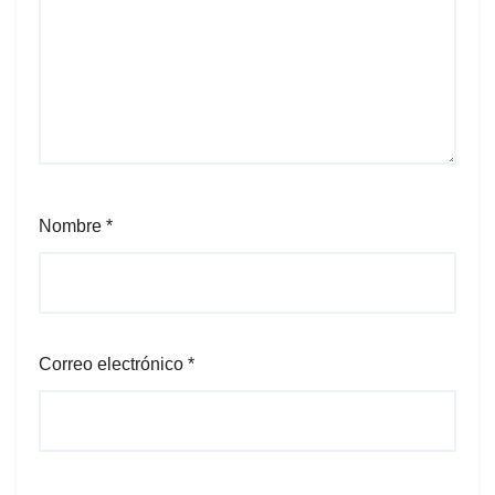
Nombre
*
Correo electrónico
*