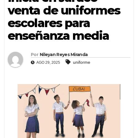
venta de uniformes
escolares para
enseñanza media
Por
Nileyan Reyes Miranda
uniforme
AGO 29, 2025