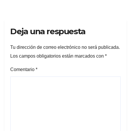
Deja una respuesta
Tu dirección de correo electrónico no será publicada.
Los campos obligatorios están marcados con
*
Comentario
*