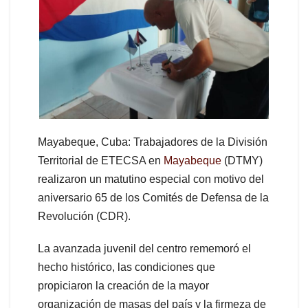
Mayabeque, Cuba: Trabajadores de la División
Territorial de ETECSA en
Mayabeque
(DTMY)
realizaron un matutino especial con motivo del
aniversario 65 de los Comités de Defensa de la
Revolución (CDR).
La avanzada juvenil del centro rememoró el
hecho histórico, las condiciones que
propiciaron la creación de la mayor
organización de masas del país y la firmeza de