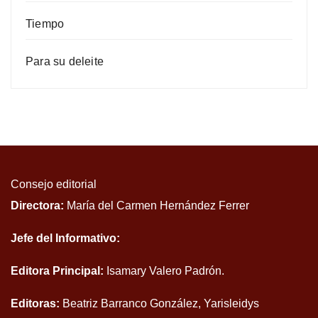
Tiempo
Para su deleite
Consejo editorial
Directora:
María del Carmen Hernández Ferrer
Jefe del Informativo:
Editora Principal:
Isamary Valero Padrón.
Editoras:
Beatriz Barranco González, Yarisleidys