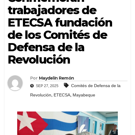
trabajadores de
ETECSA fundación
de los Comités de
Defensa de la
Revolución
Por
Maydelín Remón
Comités de Defensa de la
SEP 27, 2025
,
,
Revolución
ETECSA
Mayabeque