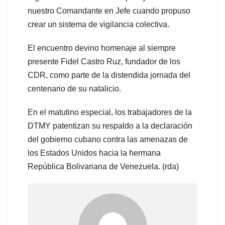
nuestro Comandante en Jefe cuando propuso
crear un sistema de vigilancia colectiva.
El encuentro devino homenaje al siempre
presente Fidel Castro Ruz, fundador de los
CDR, como parte de la distendida jornada del
centenario de su natalicio.
En el matutino especial, los trabajadores de la
DTMY patentizan su respaldo a la declaración
del gobierno cubano contra las amenazas de
los Estados Unidos hacia la hermana
República Bolivariana de Venezuela. (rda)