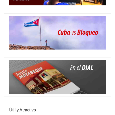
Útil y Atractivo