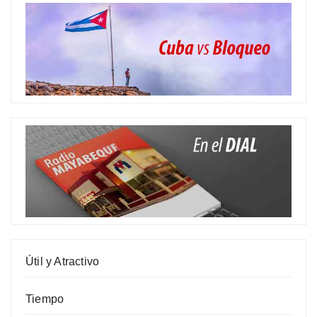
Útil y Atractivo
Tiempo