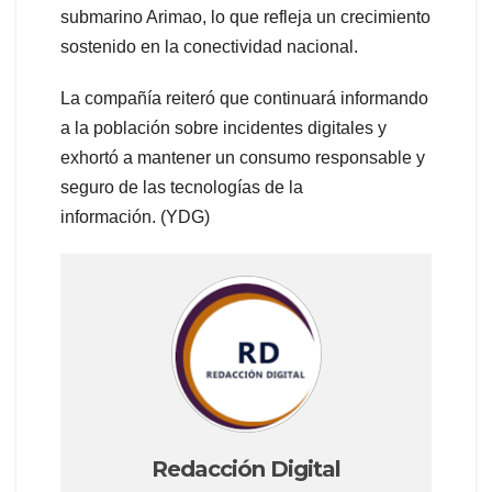
submarino Arimao, lo que refleja un crecimiento
sostenido en la conectividad nacional.
La compañía reiteró que continuará informando
a la población sobre incidentes digitales y
exhortó a mantener un consumo responsable y
seguro de las tecnologías de la
información. (YDG)
Redacción Digital