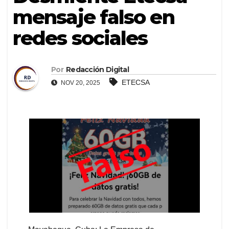
mensaje falso en
redes sociales
Por
Redacción Digital
ETECSA
NOV 20, 2025