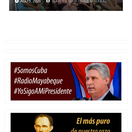
AGO 1, 2026
NAIVYS MARTÍNEZ MIRABAL