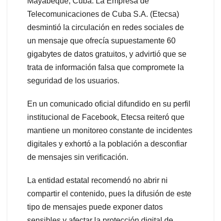
Mayabeque, Cuba: La Empresa de
Telecomunicaciones de Cuba S.A. (Etecsa)
desmintió la circulación en redes sociales de
un mensaje que ofrecía supuestamente 60
gigabytes de datos gratuitos, y advirtió que se
trata de información falsa que compromete la
seguridad de los usuarios.
En un comunicado oficial difundido en su perfil
institucional de Facebook, Etecsa reiteró que
mantiene un monitoreo constante de incidentes
digitales y exhortó a la población a desconfiar
de mensajes sin verificación.
La entidad estatal recomendó no abrir ni
compartir el contenido, pues la difusión de este
tipo de mensajes puede exponer datos
sensibles y afectar la protección digital de