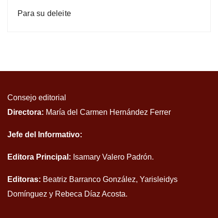
Para su deleite
Consejo editorial
Directora:
María del Carmen Hernández Ferrer
Jefe del Informativo:
Editora Principal:
Isamary Valero Padrón.
Editoras:
Beatriz Barranco González, Yarisleidys
Domínguez y Rebeca Díaz Acosta.