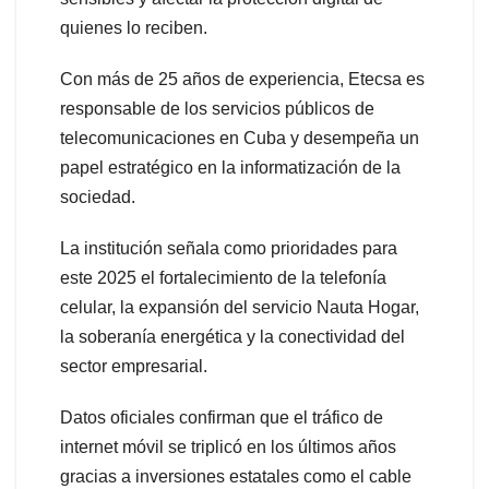
quienes lo reciben.
Con más de 25 años de experiencia, Etecsa es
responsable de los servicios públicos de
telecomunicaciones en Cuba y desempeña un
papel estratégico en la informatización de la
sociedad.
La institución señala como prioridades para
este 2025 el fortalecimiento de la telefonía
celular, la expansión del servicio Nauta Hogar,
la soberanía energética y la conectividad del
sector empresarial.
Datos oficiales confirman que el tráfico de
internet móvil se triplicó en los últimos años
gracias a inversiones estatales como el cable