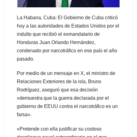
La Habana, Cuba: El Gobierno de Cuba criticó
hoy a las autoridades de Estados Unidos por el
indulto que recibió el exmandatario de
Honduras Juan Orlando Hernández,
condenado por narcotráfico en ese país el año
pasado.
Por medio de un mensaje en X, el ministro de
Relaciones Exteriores de la isla, Bruno
Rodríguez, aseguró que esa decisión
«demuestra que la guerra declarada por el
gobierno de EEUU contra el narcotráfico es un
farsa».
«Pretende con ella justificar su costoso