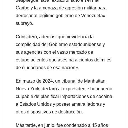
despliegue naval extraordinario en el mar
Caribe y la amenaza de agresión militar para
derrocar al legítimo gobierno de Venezuela»,
subrayó.
Consideró, además, que «evidencia la
complicidad del Gobierno estadounidense y
sus agencias con el vasto mercado de
estupefacientes que asesina a cientos de miles
de ciudadanos de esa nación».
En marzo de 2024, un tribunal de Manhattan,
Nueva York, declaró al expresidente hondureño
culpable de planificar importaciones de cocaína
a Estados Unidos y poseer ametralladoras y
otros dispositivos de destrucción.
Más tarde, en junio, fue condenado a 45 años