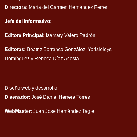
Directora:
María del Carmen Hernández Ferrer
Jefe del Informativo:
Editora Principal:
Isamary Valero Padrón.
Editoras:
Beatriz Barranco González, Yarisleidys
Domínguez y Rebeca Díaz Acosta.
Diseño web y desarrollo
Diseñador:
José Daniel Herrera Torres
WebMaster:
Juan José Hernández Tagle