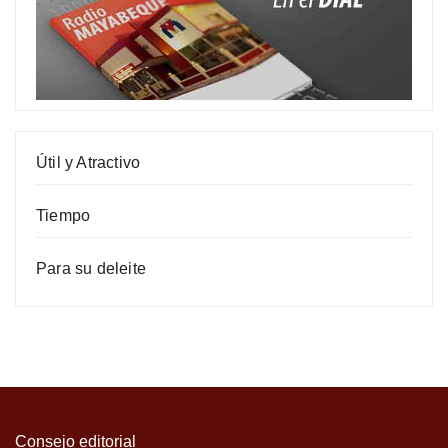
Útil y Atractivo
Tiempo
Para su deleite
Consejo editorial