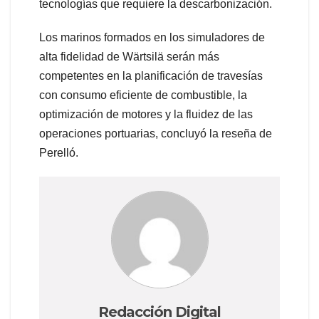
tecnologías que requiere la descarbonización.
Los marinos formados en los simuladores de
alta fidelidad de Wärtsilä serán más
competentes en la planificación de travesías
con consumo eficiente de combustible, la
optimización de motores y la fluidez de las
operaciones portuarias, concluyó la reseña de
Perelló.
Redacción Digital