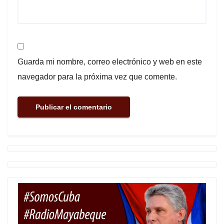
Guarda mi nombre, correo electrónico y web en este
navegador para la próxima vez que comente.