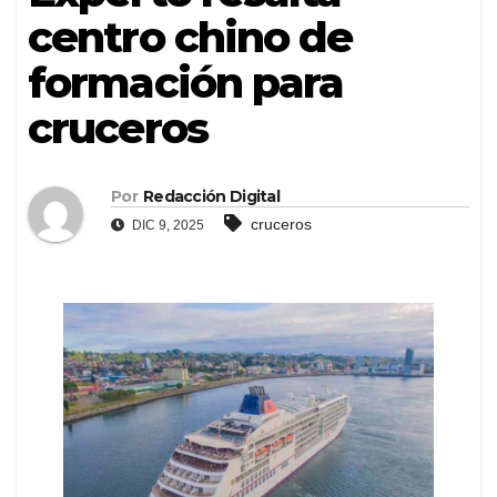
centro chino de
formación para
cruceros
Por
Redacción Digital
cruceros
DIC 9, 2025