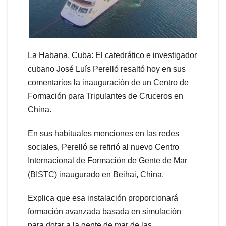
La Habana, Cuba: El catedrático e investigador
cubano José Luís Perelló resaltó hoy en sus
comentarios la inauguración de un Centro de
Formación para Tripulantes de Cruceros en
China.
En sus habituales menciones en las redes
sociales, Perelló se refirió al nuevo Centro
Internacional de Formación de Gente de Mar
(BISTC) inaugurado en Beihai, China.
Explica que esa instalación proporcionará
formación avanzada basada en simulación
para dotar a la gente de mar de las