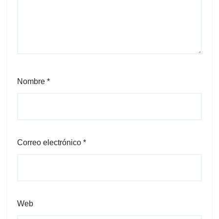
Nombre
*
Correo electrónico
*
Web