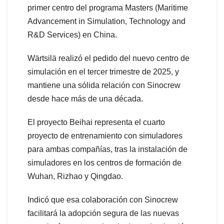
primer centro del programa Masters (Maritime
Advancement in Simulation, Technology and
R&D Services) en China.
Wärtsilä realizó el pedido del nuevo centro de
simulación en el tercer trimestre de 2025, y
mantiene una sólida relación con Sinocrew
desde hace más de una década.
El proyecto Beihai representa el cuarto
proyecto de entrenamiento con simuladores
para ambas compañías, tras la instalación de
simuladores en los centros de formación de
Wuhan, Rizhao y Qingdao.
Indicó que esa colaboración con Sinocrew
facilitará la adopción segura de las nuevas