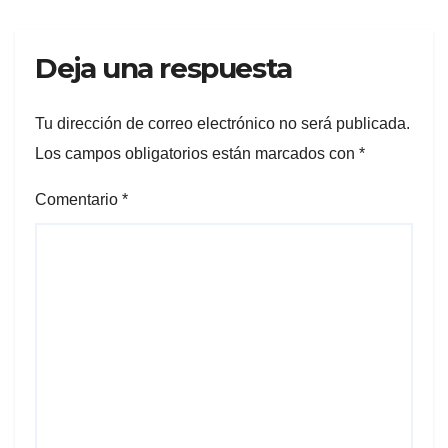
Deja una respuesta
Tu dirección de correo electrónico no será publicada.
Los campos obligatorios están marcados con
*
Comentario
*