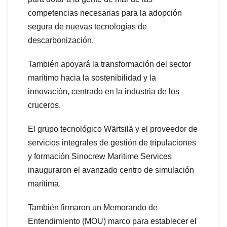
competencias necesarias para la adopción
segura de nuevas tecnologías de
descarbonización.
También apoyará la transformación del sector
marítimo hacia la sostenibilidad y la
innovación, centrado en la industria de los
cruceros.
El grupo tecnológico Wärtsilä y el proveedor de
servicios integrales de gestión de tripulaciones
y formación Sinocrew Maritime Services
inauguraron el avanzado centro de simulación
marítima.
También firmaron un Memorando de
Entendimiento (MOU) marco para establecer el