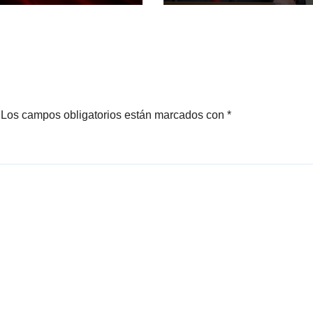
Los campos obligatorios están marcados con
*