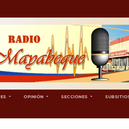
LES
OPINIÓN
SECCIONES
SUBSITIO