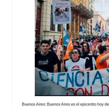
Buenos Aires: Buenos Aires es el epicentro hoy de