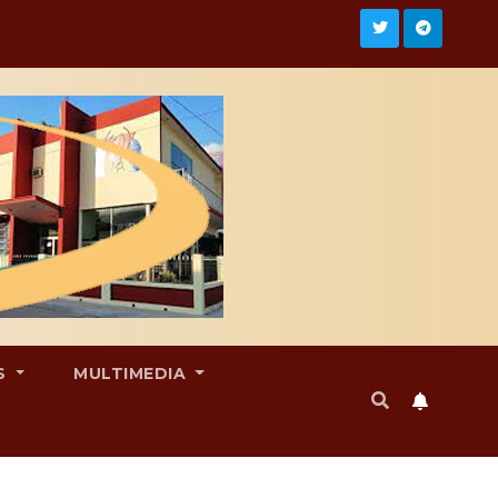
S
MULTIMEDIA