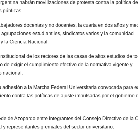
gentina habrán movilizaciones de protesta contra la política de
s públicas.
rabajadores docentes y no docentes, la cuarta en dos años y me
agrupaciones estudiantiles, sindicatos varios y la comunidad
 y la Ciencia Nacional.
stitucional de los rectores de las casas de altos estudios de to
vo de exigir el cumplimiento efectivo de la normativa vigente y
o nacional.
u adhesión a la Marcha Federal Universitaria convocada para e
ento contra las políticas de ajuste impulsadas por el gobierno 
de de Azopardo entre integrantes del Consejo Directivo de la 
 y representantes gremiales del sector universitario.