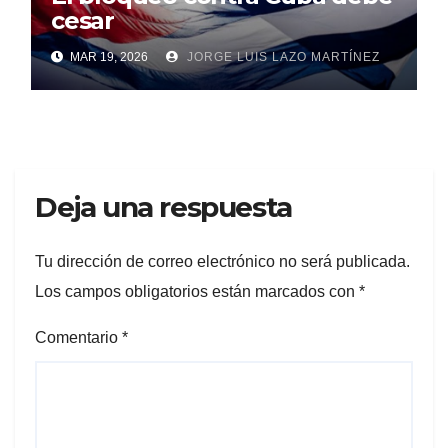
cesar
MAR 19, 2026
JORGE LUIS LAZO MARTÍNEZ
Deja una respuesta
Tu dirección de correo electrónico no será publicada.
Los campos obligatorios están marcados con
*
Comentario
*