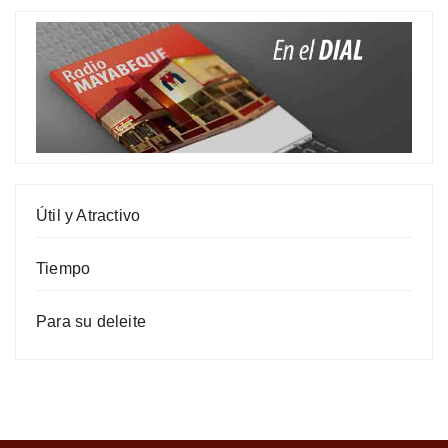
Útil y Atractivo
Tiempo
Para su deleite