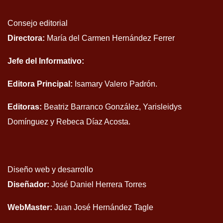
Consejo editorial
Directora:
María del Carmen Hernández Ferrer
Jefe del Informativo:
Editora Principal:
Isamary Valero Padrón.
Editoras:
Beatriz Barranco González, Yarisleidys
Domínguez y Rebeca Díaz Acosta.
Diseño web y desarrollo
Diseñador:
José Daniel Herrera Torres
WebMaster:
Juan José Hernández Tagle