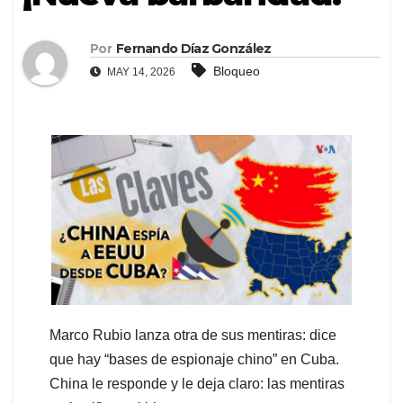
Por
Fernando Díaz González
Bloqueo
MAY 14, 2026
Marco Rubio lanza otra de sus mentiras: dice
que hay “bases de espionaje chino” en Cuba.
China le responde y le deja claro: las mentiras