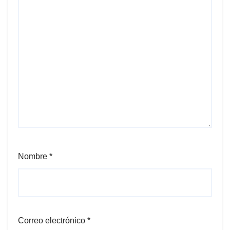
Nombre
*
Correo electrónico
*