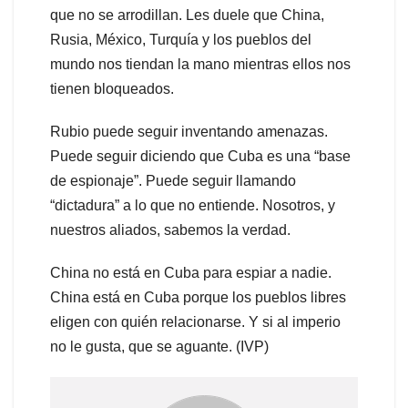
que no se arrodillan. Les duele que China,
Rusia, México, Turquía y los pueblos del
mundo nos tiendan la mano mientras ellos nos
tienen bloqueados.
Rubio puede seguir inventando amenazas.
Puede seguir diciendo que Cuba es una “base
de espionaje”. Puede seguir llamando
“dictadura” a lo que no entiende. Nosotros, y
nuestros aliados, sabemos la verdad.
China no está en Cuba para espiar a nadie.
China está en Cuba porque los pueblos libres
eligen con quién relacionarse. Y si al imperio
no le gusta, que se aguante. (IVP)