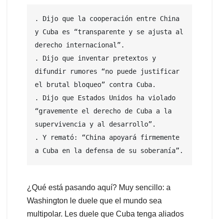
. Dijo que la cooperación entre China 
y Cuba es “transparente y se ajusta al 
derecho internacional”.

. Dijo que inventar pretextos y 
difundir rumores “no puede justificar 
el brutal bloqueo” contra Cuba.

. Dijo que Estados Unidos ha violado 
“gravemente el derecho de Cuba a la 
supervivencia y al desarrollo”.

. Y remató: “China apoyará firmemente 
a Cuba en la defensa de su soberanía”.
¿Qué está pasando aquí? Muy sencillo: a
Washington le duele que el mundo sea
multipolar. Les duele que Cuba tenga aliados