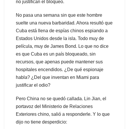
no justifican el bloqueo.
No pasa una semana sin que este hombre
suelte una nueva barbaridad. Ahora resultó que
Cuba está llena de espías chinos espiando a
Estados Unidos desde la isla. Todo muy de
película, muy de James Bond. Lo que no dice
es que Cuba es un país bloqueado, sin
recursos, que apenas puede mantener sus
hospitales encendidos. ¿De qué espionaje
habla? ¿Del que inventan en Miami para
justificar el odio?
Pero China no se quedó callada. Lin Jian, el
portavoz del Ministerio de Relaciones
Exteriores chino, salió a responderle. Y lo que
dijo no tiene desperdicio: