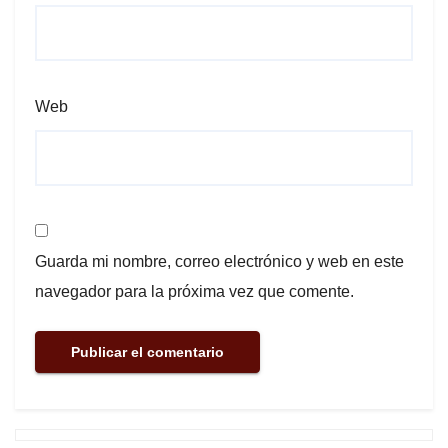
Web
Guarda mi nombre, correo electrónico y web en este
navegador para la próxima vez que comente.