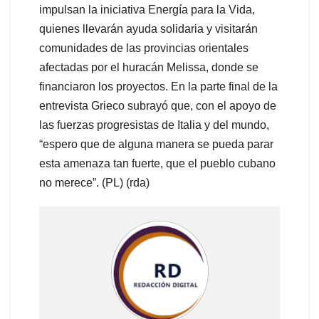
impulsan la iniciativa Energía para la Vida,
quienes llevarán ayuda solidaria y visitarán
comunidades de las provincias orientales
afectadas por el huracán Melissa, donde se
financiaron los proyectos. En la parte final de la
entrevista Grieco subrayó que, con el apoyo de
las fuerzas progresistas de Italia y del mundo,
“espero que de alguna manera se pueda parar
esta amenaza tan fuerte, que el pueblo cubano
no merece”. (PL) (rda)