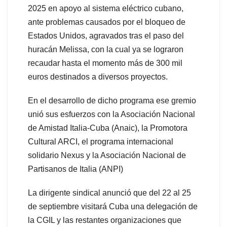
2025 en apoyo al sistema eléctrico cubano,
ante problemas causados por el bloqueo de
Estados Unidos, agravados tras el paso del
huracán Melissa, con la cual ya se lograron
recaudar hasta el momento más de 300 mil
euros destinados a diversos proyectos.
En el desarrollo de dicho programa ese gremio
unió sus esfuerzos con la Asociación Nacional
de Amistad Italia-Cuba (Anaic), la Promotora
Cultural ARCI, el programa internacional
solidario Nexus y la Asociación Nacional de
Partisanos de Italia (ANPI)
La dirigente sindical anunció que del 22 al 25
de septiembre visitará Cuba una delegación de
la CGIL y las restantes organizaciones que