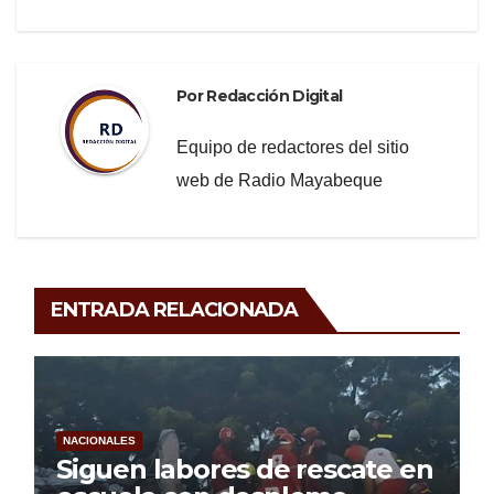
Por
Redacción Digital
Equipo de redactores del sitio
web de Radio Mayabeque
ENTRADA RELACIONADA
NACIONALES
Siguen labores de rescate en