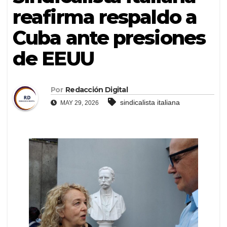
reafirma respaldo a
Cuba ante presiones
de EEUU
Por
Redacción Digital
sindicalista italiana
MAY 29, 2026