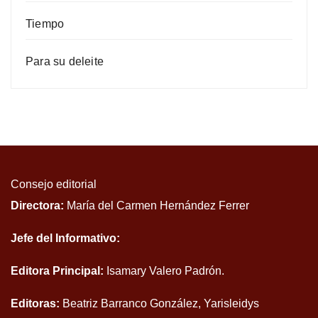
Tiempo
Para su deleite
Consejo editorial
Directora:
María del Carmen Hernández Ferrer
Jefe del Informativo:
Editora Principal:
Isamary Valero Padrón.
Editoras:
Beatriz Barranco González, Yarisleidys