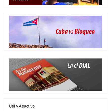
Útil y Atractivo