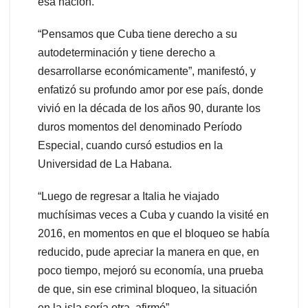
esa nación.
“Pensamos que Cuba tiene derecho a su
autodeterminación y tiene derecho a
desarrollarse económicamente”, manifestó, y
enfatizó su profundo amor por ese país, donde
vivió en la década de los años 90, durante los
duros momentos del denominado Período
Especial, cuando cursó estudios en la
Universidad de La Habana.
“Luego de regresar a Italia he viajado
muchísimas veces a Cuba y cuando la visité en
2016, en momentos en que el bloqueo se había
reducido, pude apreciar la manera en que, en
poco tiempo, mejoró su economía, una prueba
de que, sin ese criminal bloqueo, la situación
en la isla sería otra, afirmó”.