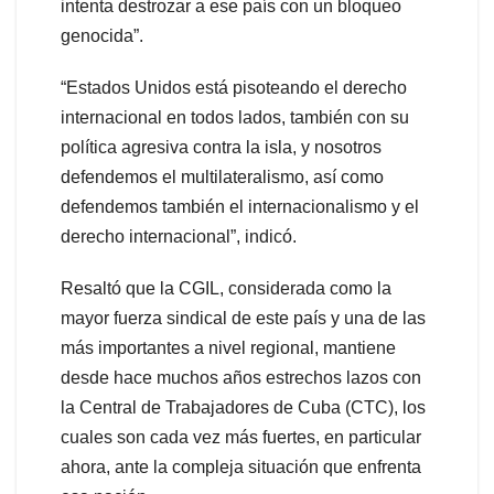
intenta destrozar a ese país con un bloqueo
genocida”.
“Estados Unidos está pisoteando el derecho
internacional en todos lados, también con su
política agresiva contra la isla, y nosotros
defendemos el multilateralismo, así como
defendemos también el internacionalismo y el
derecho internacional”, indicó.
Resaltó que la CGIL, considerada como la
mayor fuerza sindical de este país y una de las
más importantes a nivel regional, mantiene
desde hace muchos años estrechos lazos con
la Central de Trabajadores de Cuba (CTC), los
cuales son cada vez más fuertes, en particular
ahora, ante la compleja situación que enfrenta