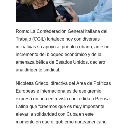
Roma: La Confederación General Italiana del
Trabajo (CGIL) fortalece hoy con diversas
iniciativas su apoyo al pueblo cubano, ante un
incremento del bloqueo económico y de la
amenaza bélica de Estados Unidos, declaró
una dirigente sindical.
Nicoletta Grieco, directiva del Área de Políticas
Europeas e Internacionales de ese gremio,
expresó en una entrevista concedida a Prensa
Latina que “creemos que es muy importante
elevar la solidaridad con Cuba en este
momento en que el gobierno norteamericano