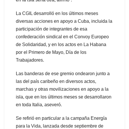
La CGIL desarrolló en los últimos meses
diversas acciones en apoyo a Cuba, incluida la
participación de integrantes de esa
confederación sindical en el Convoy Europeo
de Solidaridad, y en los actos en La Habana
por el Primero de Mayo, Día de los
Trabajadores.
Las banderas de ese gremio ondearon junto a
las del país caribeño en diversos actos,
marchas y otras movilizaciones en apoyo a la
isla, que en los últimos meses se desarrollaron
en toda Italia, aseveró.
Se refirió en particular a la campaña Energía
para la Vida, lanzada desde septiembre de