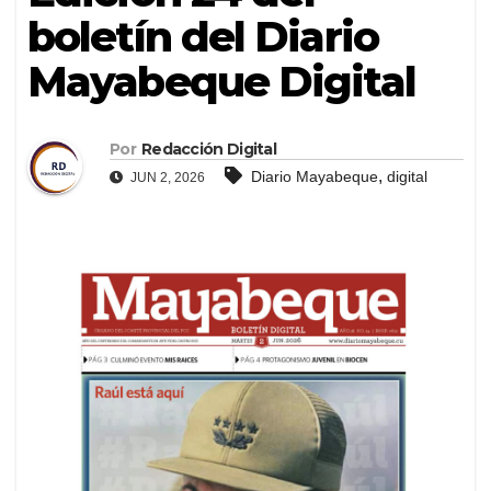
boletín del Diario
Mayabeque Digital
Por
Redacción Digital
,
Diario Mayabeque
digital
JUN 2, 2026