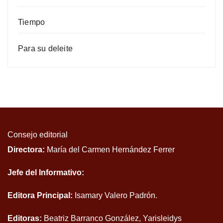
Tiempo
Para su deleite
Consejo editorial
Directora:
María del Carmen Hernández Ferrer
Jefe del Informativo:
Editora Principal:
Isamary Valero Padrón.
Editoras:
Beatriz Barranco González, Yarisleidys