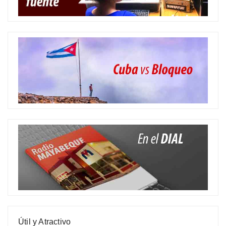
Útil y Atractivo