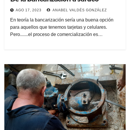
AGO 17, 2023
ANABEL VALDÉS GONZÁLEZ
En teoría la bancarización sería una buena opción
para aquellos que tenemos tarjetas y celulares.
Pero.......el proceso de comercialización es…