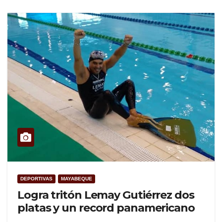
DEPORTIVAS
MAYABEQUE
Logra tritón Lemay Gutiérrez dos
platas y un record panamericano