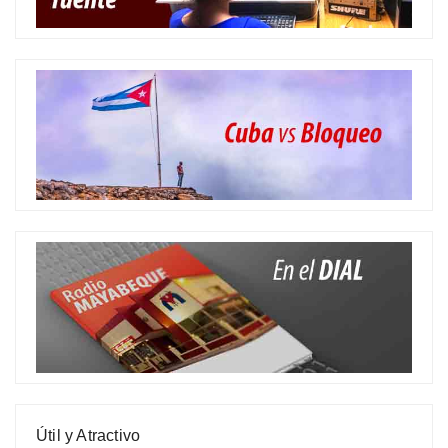
Útil y Atractivo