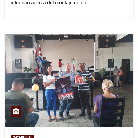
informan acerca del montaje de un…
MAYABEQUE