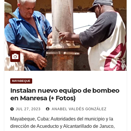
MAYABEQUE
Instalan nuevo equipo de bombeo
en Manresa (+ Fotos)
JUL 27, 2023
ANABEL VALDÉS GONZÁLEZ
Mayabeque, Cuba: Autoridades del municipio y la
dirección de Acueducto y Alcantarillado de Jaruco,