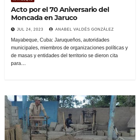
Acto por el 70 Aniversario del
Moncada en Jaruco
JUL 24, 2023
ANABEL VALDÉS GONZÁLEZ
Mayabeque, Cuba: Jaruqueños, autoridades
municipales, miembros de organizaciones políticas y
de masas y entidades del territorio se dieron cita
para…