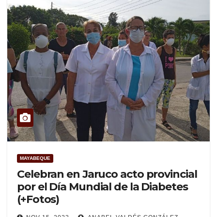
MAYABEQUE
Celebran en Jaruco acto provincial
por el Día Mundial de la Diabetes
(+Fotos)