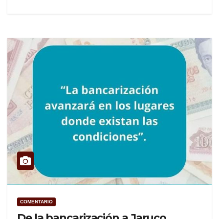
COMENTARIO
De la bancarización a Jaruco