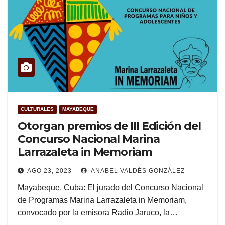
CULTURALES
MAYABEQUE
Otorgan premios de III Edición del
Concurso Nacional Marina
Larrazaleta in Memoriam
AGO 23, 2023
ANABEL VALDÉS GONZÁLEZ
Mayabeque, Cuba: El jurado del Concurso Nacional
de Programas Marina Larrazaleta in Memoriam,
convocado por la emisora Radio Jaruco, la…