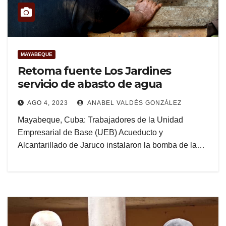
MAYABEQUE
Retoma fuente Los Jardines
servicio de abasto de agua
AGO 4, 2023
ANABEL VALDÉS GONZÁLEZ
Mayabeque, Cuba: Trabajadores de la Unidad
Empresarial de Base (UEB) Acueducto y
Alcantarillado de Jaruco instalaron la bomba de la…