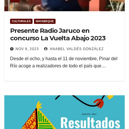
CULTURALES
MAYABEQUE
Presente Radio Jaruco en
concurso La Vuelta Abajo 2023
NOV 9, 2023
ANABEL VALDÉS GONZÁLEZ
Desde el ocho, y hasta el 11 de noviembre, Pinar del
Río acoge a realizadores de todo el país que…