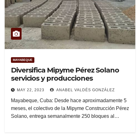
MAYABEQUE
Diversifica Mipyme Pérez Solano
servicios y producciones
MAY 22, 2023
ANABEL VALDÉS GONZÁLEZ
Mayabeque, Cuba: Desde hace aproximadamente 5
meses, el colectivo de la Mipyme Construcción Pérez
Solano, entrega semanalmente 250 bloques al…