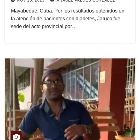
NOV 15, 2023
ANABEL VALDÉS GONZÁLEZ
Mayabeque, Cuba: Por los resultados obtenidos en
la atención de pacientes con diabetes, Jaruco fue
sede del acto provincial por…