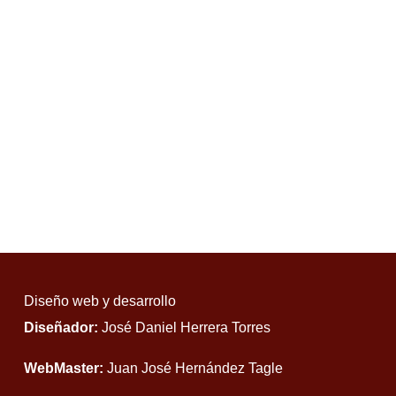
Diseño web y desarrollo
Diseñador:
José Daniel Herrera Torres
WebMaster:
Juan José Hernández Tagle