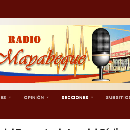
LES
OPINIÓN
SECCIONES
SUBSITIO