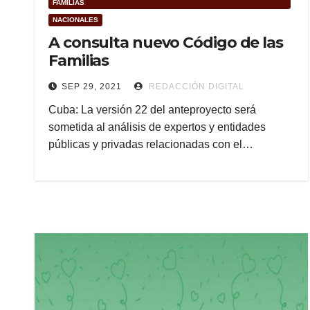
FAMILIAS
NACIONALES
A consulta nuevo Código de las
Familias
SEP 29, 2021
REDACCIÓN DIGITAL
Cuba: La versión 22 del anteproyecto será
sometida al análisis de expertos y entidades
públicas y privadas relacionadas con el…