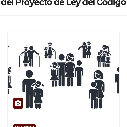
del Proyecto de Ley del Código 
COMENTARIO