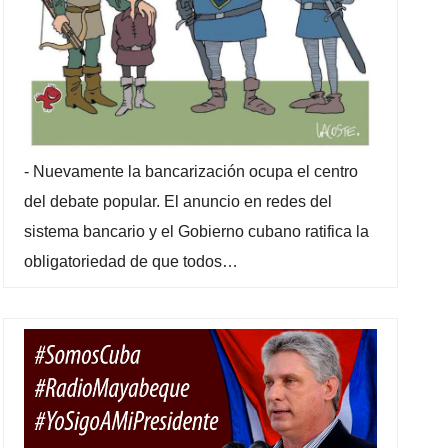
-
Nuevamente la bancarización ocupa el centro
del debate popular. El anuncio en redes del
sistema bancario y el Gobierno cubano ratifica la
obligatoriedad de que todos…