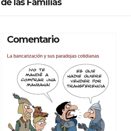
de las Familias
Comentario
La bancarización y sus paradojas cotidianas