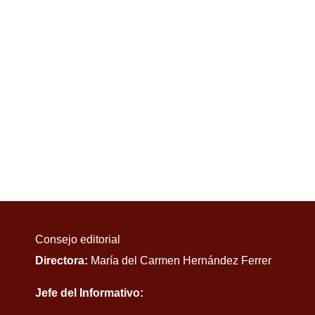
Consejo editorial
Directora:
María del Carmen Hernández Ferrer
Jefe del Informativo: