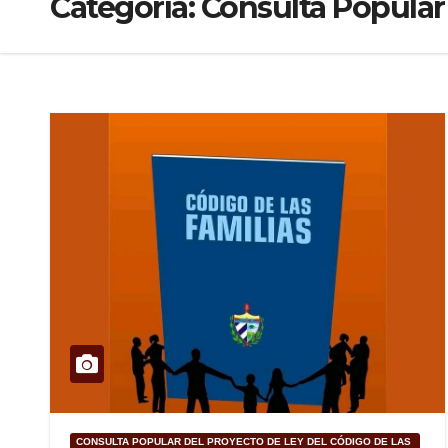
Categoría:
Consulta Popular 
CONSULTA POPULAR DEL PROYECTO DE LEY DEL CÓDIGO DE LAS