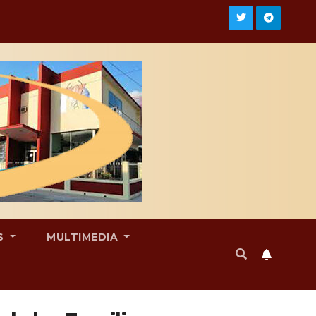
S
MULTIMEDIA