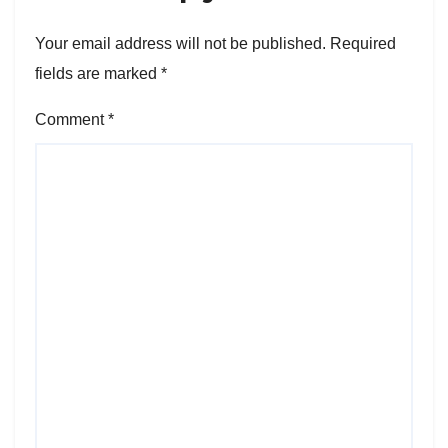
Your email address will not be published.
Required
fields are marked
*
Comment
*