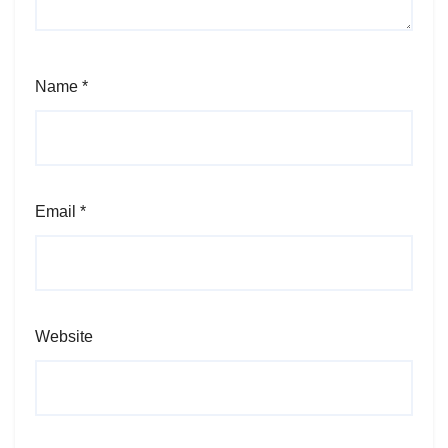
Name
*
Email
*
Website