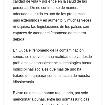
calidad de vida y por ende en la salud de las
personas. De no controlarse de manera
adecuada el ruido es uno de los problemas
más extendidos y en aumento, y muchas veces
ni siquiera las legislaciones de los países con
capaces de atender el fenómeno de manera
debida.
En Cuba el fenómeno de la contaminación
sonora se mueve en una realidad que va desde
problemas de obsolescencia tecnológica hasta
indisciplinas sociales que más de uno ha
tratado de equiparar con una faceta de nuestra
idiosincrasia.
Existe un amplio aparato regulatorio, por solo
mencionar algunas, entre las normas jurídicas