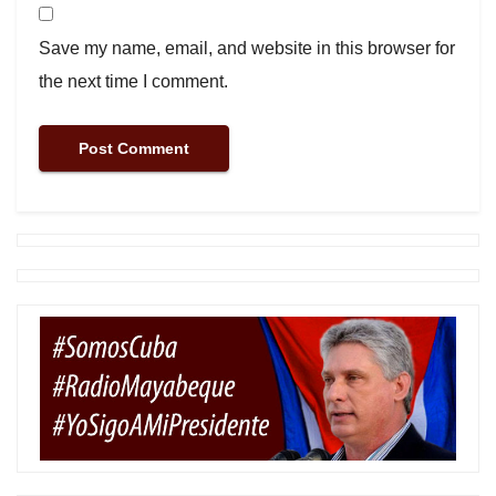
Save my name, email, and website in this browser for
the next time I comment.