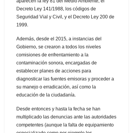
aparecen la ley 81 del Medio Ambiente, el
Decreto Ley 141/1988, los códigos de
Seguridad Vial y Civil, y el Decreto Ley 200 de
1999.
Además, desde el 2015, a instancias del
Gobierno, se crearon a todos los niveles
comisiones de enfrentamiento a la
contaminación sonora, encargadas de
establecer planes de acciones para
diagnosticar las fuentes emisoras y proceder a
su manejo o erradicación, así como la
educación de la ciudadanía.
Desde entonces y hasta la fecha se han
multiplicado las denuncias ante las autoridades
competentes (aunque la falta de equipamiento
especializado como por ejemplo los