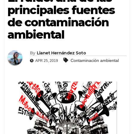
principales fuentes
de contaminación
ambiental
By
Lianet Hernández Soto
Contaminación ambiental
APR 25, 2019