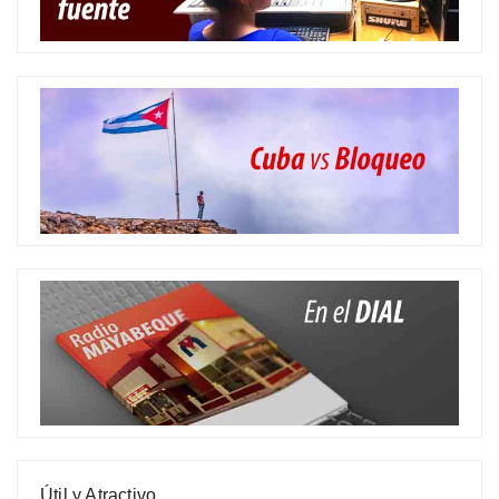
Útil y Atractivo