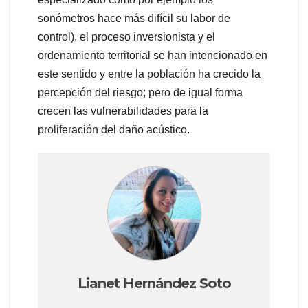
sonómetros hace más difícil su labor de
control), el proceso inversionista y el
ordenamiento territorial se han intencionado en
este sentido y entre la población ha crecido la
percepción del riesgo; pero de igual forma
crecen las vulnerabilidades para la
proliferación del daño acústico.
Lianet Hernández Soto