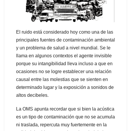
El ruido está considerado hoy como una de las
principales fuentes de contaminación ambiental
y un problema de salud a nivel mundial. Se le
llama en algunos contextos el agente invisible
porque su intangibilidad lleva incluso a que en
ocasiones no se logre establecer una relación
causal entre las molestias que se sienten en
determinado lugar y la exposición a sonidos de
altos decibeles.
La OMS apunta recordar que si bien la acústica
es un tipo de contaminación que no se acumula
ni traslada, repercuta muy fuertemente en la