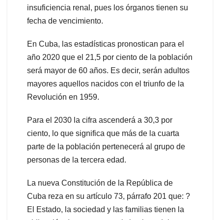
insuficiencia renal, pues los órganos tienen su
fecha de vencimiento.
En Cuba, las estadísticas pronostican para el
año 2020 que el 21,5 por ciento de la población
será mayor de 60 años. Es decir, serán adultos
mayores aquellos nacidos con el triunfo de la
Revolución en 1959.
Para el 2030 la cifra ascenderá a 30,3 por
ciento, lo que significa que más de la cuarta
parte de la población pertenecerá al grupo de
personas de la tercera edad.
La nueva Constitución de la República de
Cuba reza en su artículo 73, párrafo 201 que: ?
El Estado, la sociedad y las familias tienen la