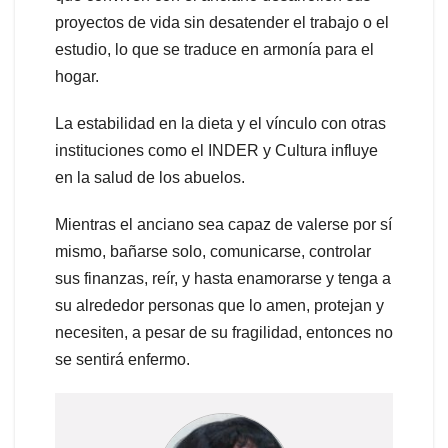
proyectos de vida sin desatender el trabajo o el
estudio, lo que se traduce en armonía para el
hogar.
La estabilidad en la dieta y el vínculo con otras
instituciones como el INDER y Cultura influye
en la salud de los abuelos.
Mientras el anciano sea capaz de valerse por sí
mismo, bañarse solo, comunicarse, controlar
sus finanzas, reír, y hasta enamorarse y tenga a
su alrededor personas que lo amen, protejan y
necesiten, a pesar de su fragilidad, entonces no
se sentirá enfermo.