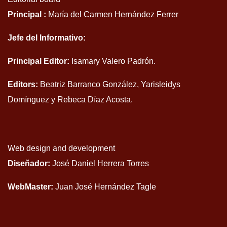
Principal :
María del Carmen Hernández Ferrer
Jefe del Informativo:
Principal Editor:
Isamary Valero Padrón.
Editors:
Beatriz Barranco González, Yarisleidys
Domínguez y Rebeca Díaz Acosta.
Web design and development
Diseñador:
José Daniel Herrera Torres
WebMaster:
Juan José Hernández Tagle