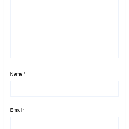
Name
*
Email
*