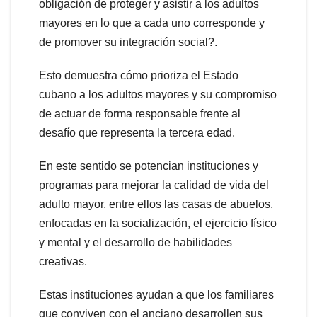
obligación de proteger y asistir a los adultos
mayores en lo que a cada uno corresponde y
de promover su integración social?.
Esto demuestra cómo prioriza el Estado
cubano a los adultos mayores y su compromiso
de actuar de forma responsable frente al
desafío que representa la tercera edad.
En este sentido se potencian instituciones y
programas para mejorar la calidad de vida del
adulto mayor, entre ellos las casas de abuelos,
enfocadas en la socialización, el ejercicio físico
y mental y el desarrollo de habilidades
creativas.
Estas instituciones ayudan a que los familiares
que conviven con el anciano desarrollen sus