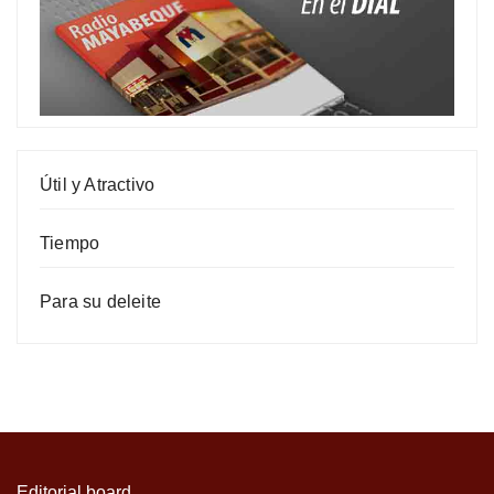
Útil y Atractivo
Tiempo
Para su deleite
Editorial board