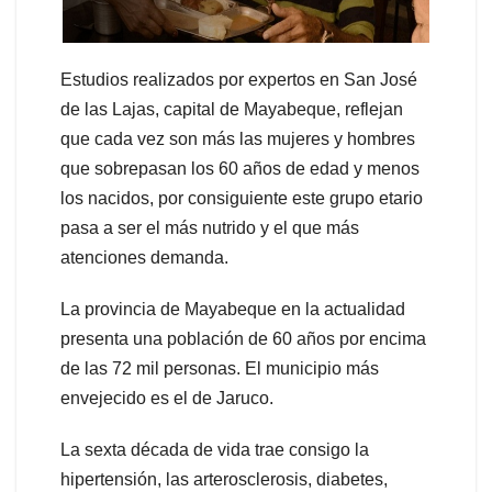
Estudios realizados por expertos en San José
de las Lajas, capital de Mayabeque, reflejan
que cada vez son más las mujeres y hombres
que sobrepasan los 60 años de edad y menos
los nacidos, por consiguiente este grupo etario
pasa a ser el más nutrido y el que más
atenciones demanda.
La provincia de Mayabeque en la actualidad
presenta una población de 60 años por encima
de las 72 mil personas. El municipio más
envejecido es el de Jaruco.
La sexta década de vida trae consigo la
hipertensión, las arterosclerosis, diabetes,