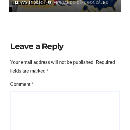
MAY 14, 2026
FERNANDO DÍAZ GONZÁLEZ
Leave a Reply
Your email address will not be published.
Required
fields are marked
*
Comment
*