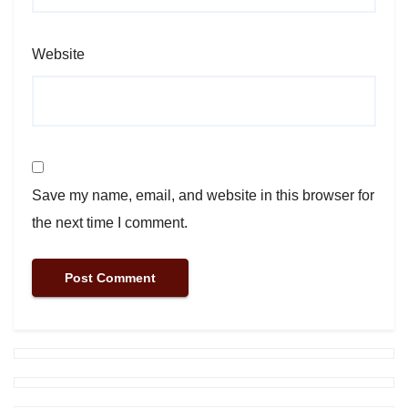
Website
Save my name, email, and website in this browser for
the next time I comment.