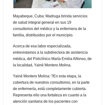
Mayabeque, Cuba: Madruga brinda servicios
de salud integral general en sus 19
consultorios del médico y la enfermera de la
familia, distribuidos por el municipio.
Acerca de esa labor especializada,
entrevistamos a la subdirectora de asistencia
médica, del Policlínico María Emilia Alfonso, de
la localidad, Yainé Montero Molina.
Yainé Montero Molina: ?En esta etapa, la
cobertura de nuestros consultorios, en la parte
de enfermería, está completamente cubierta.
Representa ello una fortaleza en cuanto a la
atención sanitaria de los pacientes con