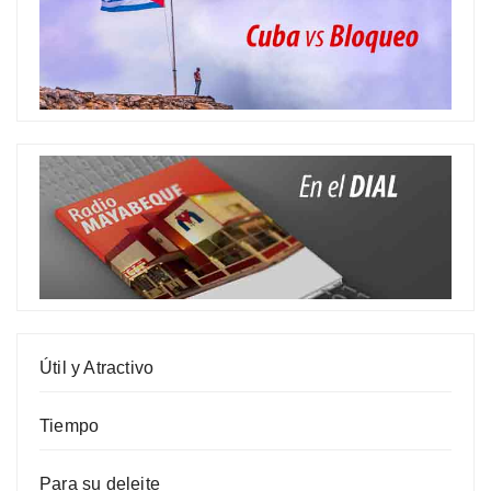
Útil y Atractivo
Tiempo
Para su deleite