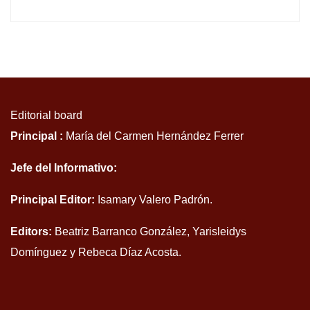
Editorial board
Principal :
María del Carmen Hernández Ferrer
Jefe del Informativo:
Principal Editor:
Isamary Valero Padrón.
Editors:
Beatriz Barranco González, Yarisleidys
Domínguez y Rebeca Díaz Acosta.