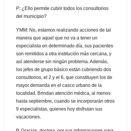
P: ¿Ello permite cubrir todos los consultorios
del municipio?
YMM: No, estamos realizando acciones de tal
manera que aquel que no va a tener un
especialista en determinado día, sus pacientes
son remitidos a otra institución más cercana, y
así atenderse sin ningún problema. Además,
los jefes de grupo básico están cubriendo dos
consultorios, el 2 y el 6, que constituyen los de
mayor demanda en el casco urbano de la
localidad. Brindan atención médica, al menos
hasta septiembre, cuando se incorporarán otros
9 especialistas, quienes hoy disfrutan sus
vacaciones.
P. Gracias, doctora, por sus informaciones para