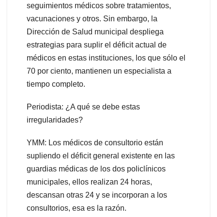
seguimientos médicos sobre tratamientos,
vacunaciones y otros. Sin embargo, la
Dirección de Salud municipal despliega
estrategias para suplir el déficit actual de
médicos en estas instituciones, los que sólo el
70 por ciento, mantienen un especialista a
tiempo completo.
Periodista: ¿A qué se debe estas
irregularidades?
YMM: Los médicos de consultorio están
supliendo el déficit general existente en las
guardias médicas de los dos policlínicos
municipales, ellos realizan 24 horas,
descansan otras 24 y se incorporan a los
consultorios, esa es la razón.