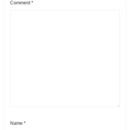
Comment
*
Name
*