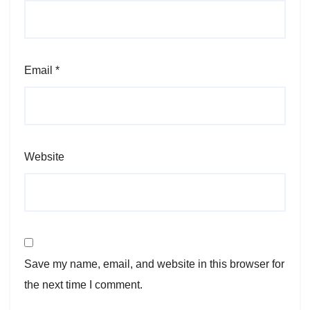
Email
*
Website
Save my name, email, and website in this browser for
the next time I comment.