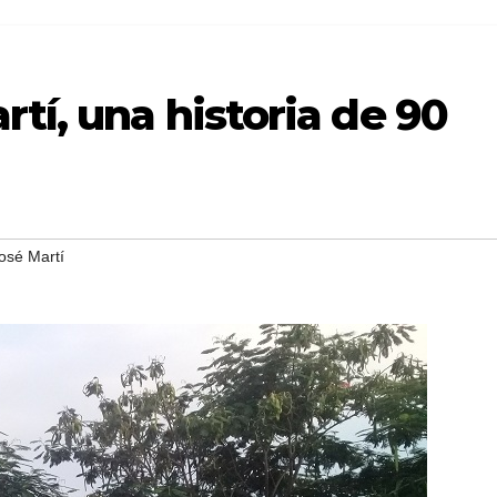
rtí, una historia de 90
osé Martí