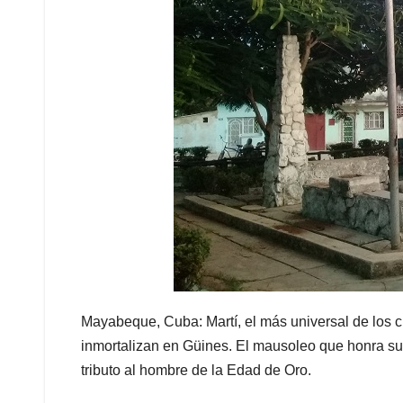
Mayabeque, Cuba: Martí, el más universal de los c
inmortalizan en Güines. El mausoleo que honra su 
tributo al hombre de la Edad de Oro.