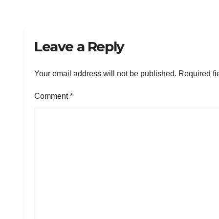
Leave a Reply
Your email address will not be published.
Required fi
Comment
*