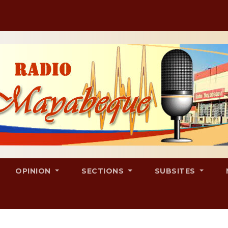
OPINION
SECTIONS
SUBSITES