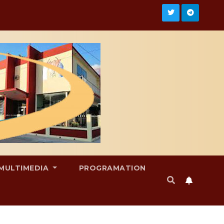
MULTIMEDIA
PROGRAMATION