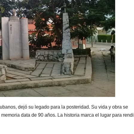
ubanos, dejó su legado para la posteridad. Su vida y obra se
memoria data de 90 años. La historia marca el lugar para rendi