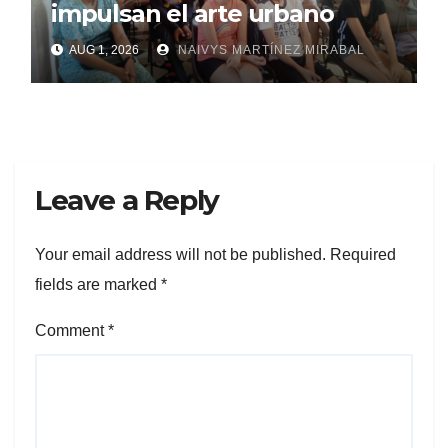
impulsan el arte urbano
AUG 1, 2026
NAIVYS MARTÍNEZ MIRABAL
Leave a Reply
Your email address will not be published.
Required
fields are marked
*
Comment
*