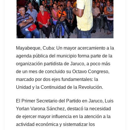
Mayabeque, Cuba: Un mayor acercamiento a la
agenda pública del municipio forma parte de la
organización partidista de Jaruco, a poco más
de un mes de concluido su Octavo Congreso,
marcado por dos ejes fundamentales: la
Unidad y la Continuidad de la Revolución.
El Primer Secretario del Partido en Jaruco, Luis
Yorlan Varona Sánchez, destacó la necesidad
de ejercer mayor influencia en la atención a la
actividad económica y sistematizar los