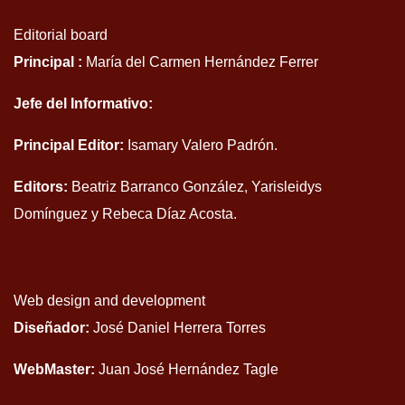
Editorial board
Principal :
María del Carmen Hernández Ferrer
Jefe del Informativo:
Principal Editor:
Isamary Valero Padrón.
Editors:
Beatriz Barranco González, Yarisleidys
Domínguez y Rebeca Díaz Acosta.
Web design and development
Diseñador:
José Daniel Herrera Torres
WebMaster:
Juan José Hernández Tagle