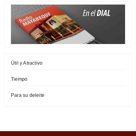
Útil y Atractivo
Tiempo
Para su deleite