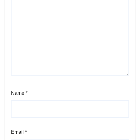
Name
*
Email
*