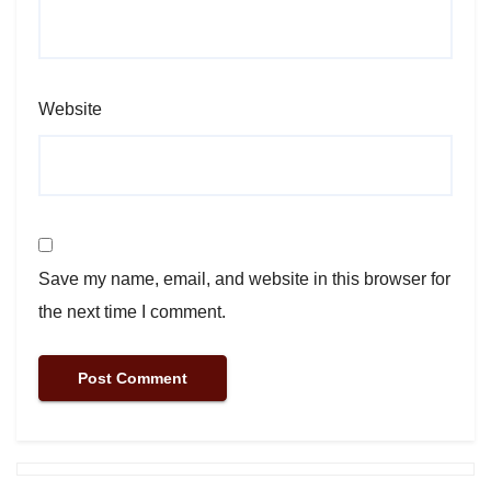
Website
Save my name, email, and website in this browser for
the next time I comment.