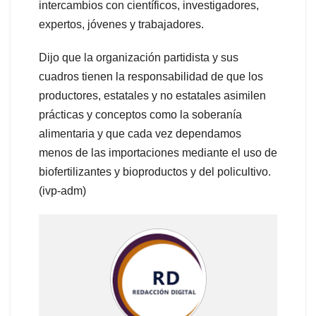
intercambios con científicos, investigadores,
expertos, jóvenes y trabajadores.
Dijo que la organización partidista y sus
cuadros tienen la responsabilidad de que los
productores, estatales y no estatales asimilen
prácticas y conceptos como la soberanía
alimentaria y que cada vez dependamos
menos de las importaciones mediante el uso de
biofertilizantes y bioproductos y del policultivo.
(ivp-adm)