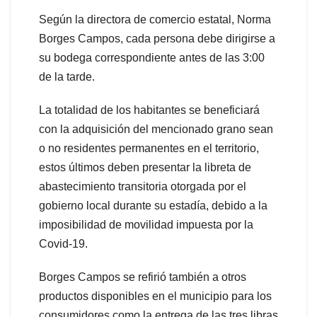
Según la directora de comercio estatal, Norma
Borges Campos, cada persona debe dirigirse a
su bodega correspondiente antes de las 3:00
de la tarde.
La totalidad de los habitantes se beneficiará
con la adquisición del mencionado grano sean
o no residentes permanentes en el territorio,
estos últimos deben presentar la libreta de
abastecimiento transitoria otorgada por el
gobierno local durante su estadía, debido a la
imposibilidad de movilidad impuesta por la
Covid-19.
Borges Campos se refirió también a otros
productos disponibles en el municipio para los
consumidores como la entrega de las tres libras