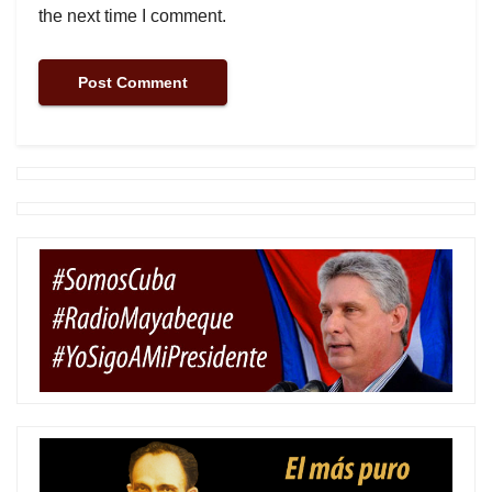
the next time I comment.