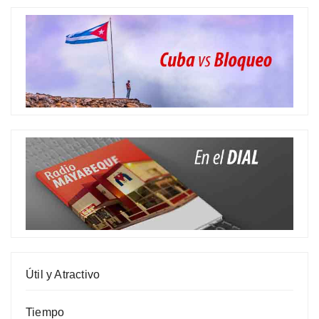
Útil y Atractivo
Tiempo