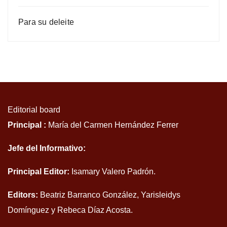
Para su deleite
Editorial board
Principal :
María del Carmen Hernández Ferrer
Jefe del Informativo:
Principal Editor:
Isamary Valero Padrón.
Editors:
Beatriz Barranco González, Yarisleidys
Domínguez y Rebeca Díaz Acosta.