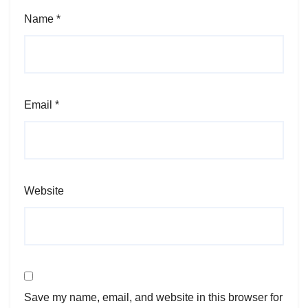
Name
*
Email
*
Website
Save my name, email, and website in this browser for