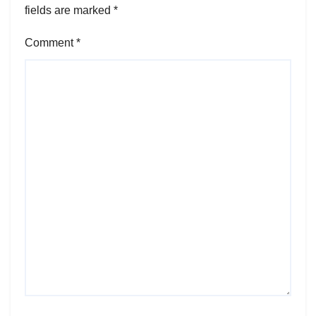
fields are marked
*
Comment
*