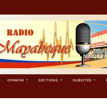
OPINION
SECTIONS
SUBSITES