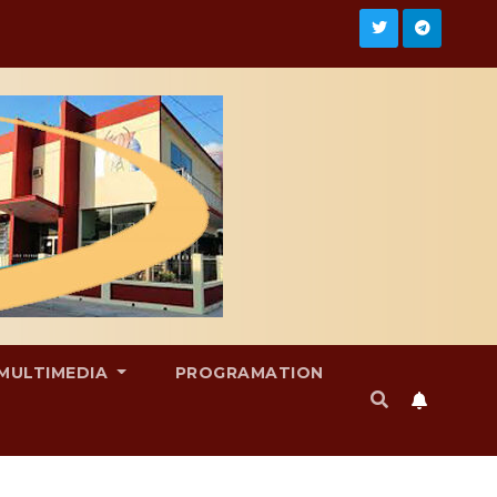
MULTIMEDIA
PROGRAMATION