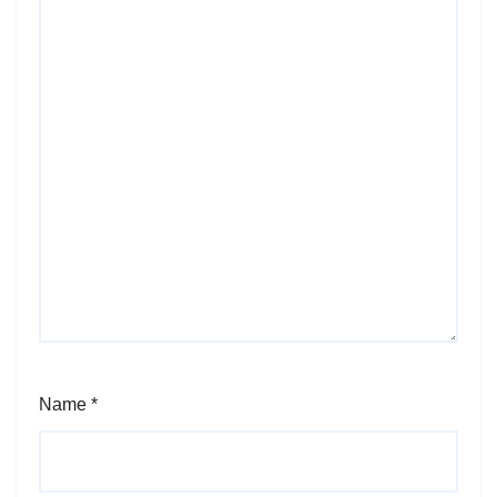
Name
*