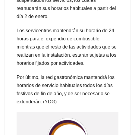
suspendidos los servicios, los cuales
reanudarán sus horarios habituales a partir del
día 2 de enero.
Los servicentros mantendrán su horario de 24
horas para el expendio de combustible,
mientras que el resto de las actividades que se
realizan en la instalación, estarán sujetas a los
horarios fijados por actividades.
Por último, la red gastronómica mantendrá los
horarios de servicio habituales todos los días
festivos de fin de año, y de ser necesario se
extenderán. (YDG)