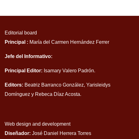
Editorial board
Principal :
María del Carmen Hernández Ferrer
Jefe del Informativo:
Principal Editor:
Isamary Valero Padrón.
Editors:
Beatriz Barranco González, Yarisleidys
Domínguez y Rebeca Díaz Acosta.
Web design and development
Diseñador:
José Daniel Herrera Torres