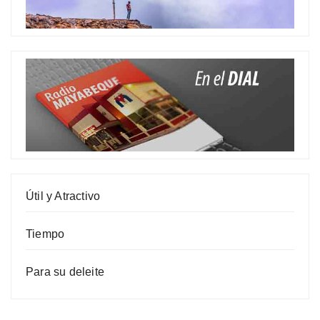
Útil y Atractivo
Tiempo
Para su deleite