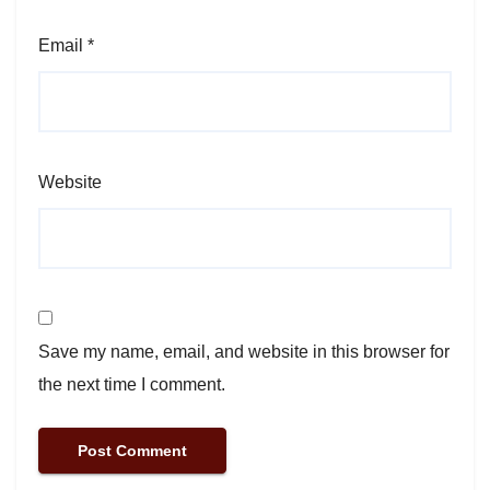
Email
*
Website
Save my name, email, and website in this browser for
the next time I comment.