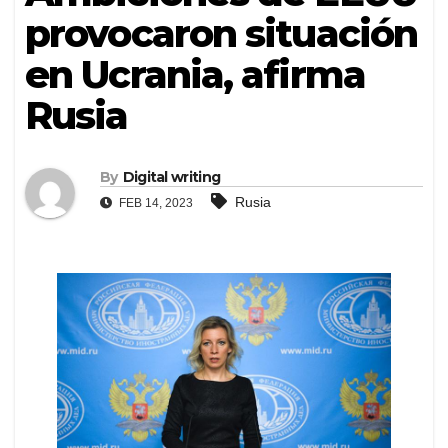
provocaron situación
en Ucrania, afirma
Rusia
By
Digital writing
Rusia
FEB 14, 2023