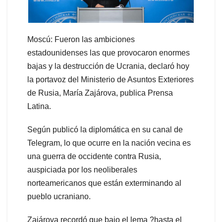
Moscú: Fueron las ambiciones
estadounidenses las que provocaron enormes
bajas y la destrucción de Ucrania, declaró hoy
la portavoz del Ministerio de Asuntos Exteriores
de Rusia, María Zajárova, publica Prensa
Latina.
Según publicó la diplomática en su canal de
Telegram, lo que ocurre en la nación vecina es
una guerra de occidente contra Rusia,
auspiciada por los neoliberales
norteamericanos que están exterminando al
pueblo ucraniano.
Zajárova recordó que bajo el lema ?hasta el