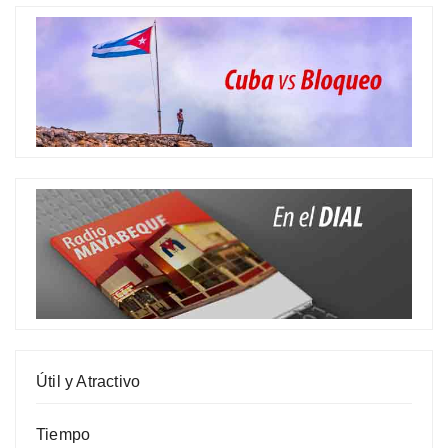
Útil y Atractivo
Tiempo