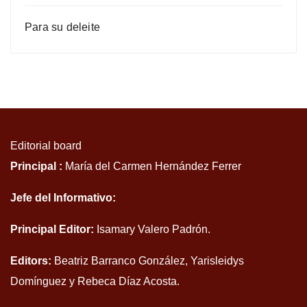
Para su deleite
Editorial board
Principal :
María del Carmen Hernández Ferrer
Jefe del Informativo:
Principal Editor:
Isamary Valero Padrón.
Editors:
Beatriz Barranco González, Yarisleidys
Domínguez y Rebeca Díaz Acosta.