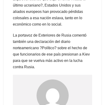
último ucraniano?, Estados Unidos y sus
aliados europeos han provocado pérdidas
colosales a esa nación eslava, tanto en lo
económico como en lo social.
La portavoz de Exteriores de Rusia comentó
también una declaración del diario
norteamericano ?Político? sobre el hecho de
que funcionarios de ese país presionan a Kiev
para que se vuelva más activo en la lucha
contra Rusia.