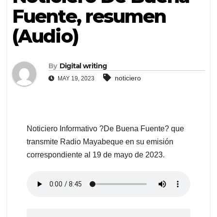
Fuente, resumen
(Audio)
By
Digital writing
noticiero
MAY 19, 2023
Noticiero Informativo ?De Buena Fuente? que
transmite Radio Mayabeque en su emisión
correspondiente al 19 de mayo de 2023.