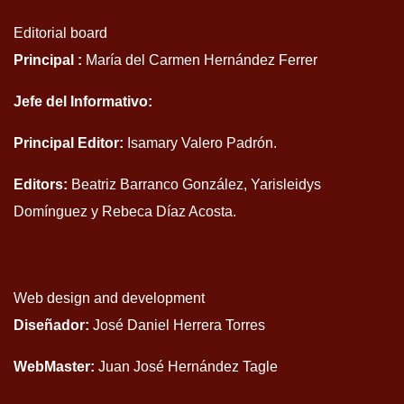
Editorial board
Principal :
María del Carmen Hernández Ferrer
Jefe del Informativo:
Principal Editor:
Isamary Valero Padrón.
Editors:
Beatriz Barranco González, Yarisleidys
Domínguez y Rebeca Díaz Acosta.
Web design and development
Diseñador:
José Daniel Herrera Torres
WebMaster:
Juan José Hernández Tagle