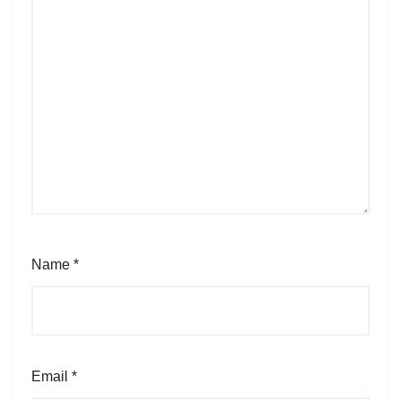
Name
*
Email
*