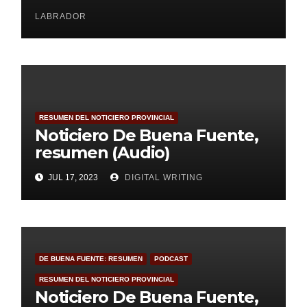
LABRADOR
RESUMEN DEL NOTICIERO PROVINCIAL
Noticiero De Buena Fuente,
resumen (Audio)
JUL 17, 2023
DIGITAL WRITING
DE BUENA FUENTE: RESUMEN
PODCAST
RESUMEN DEL NOTICIERO PROVINCIAL
Noticiero De Buena Fuente,