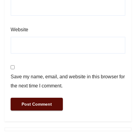
Website
Save my name, email, and website in this browser for
the next time I comment.