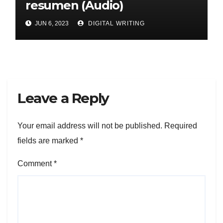
resumen (Audio)
JUN 6, 2023
DIGITAL WRITING
Leave a Reply
Your email address will not be published.
Required
fields are marked
*
Comment
*