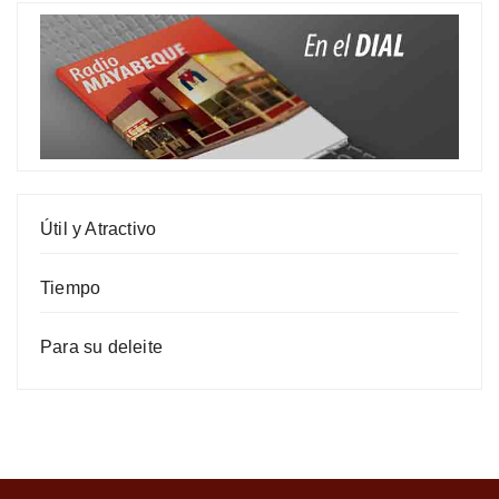
Útil y Atractivo
Tiempo
Para su deleite