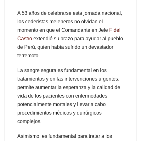
A 53 años de celebrarse esta jornada nacional,
los cederistas meleneros no olvidan el
momento en que el Comandante en Jefe
Fidel
Castro
extendió su brazo para ayudar al pueblo
de Perú, quien había sufrido un devastador
terremoto.
La sangre segura es fundamental en los
tratamientos y en las intervenciones urgentes,
permite aumentar la esperanza y la calidad de
vida de los pacientes con enfermedades
potencialmente mortales y llevar a cabo
procedimientos médicos y quirúrgicos
complejos.
Asimismo, es fundamental para tratar a los