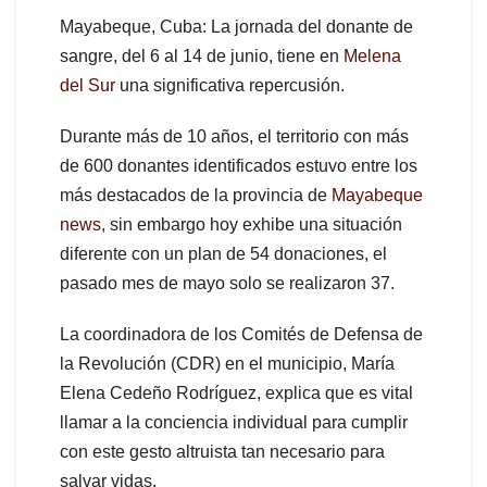
Mayabeque, Cuba: La jornada del donante de
sangre, del 6 al 14 de junio, tiene en
Melena
del Sur
una significativa repercusión.
Durante más de 10 años, el territorio con más
de 600 donantes identificados estuvo entre los
más destacados de la provincia de
Mayabeque
news
, sin embargo hoy exhibe una situación
diferente con un plan de 54 donaciones, el
pasado mes de mayo solo se realizaron 37.
La coordinadora de los Comités de Defensa de
la Revolución (CDR) en el municipio, María
Elena Cedeño Rodríguez, explica que es vital
llamar a la conciencia individual para cumplir
con este gesto altruista tan necesario para
salvar vidas.