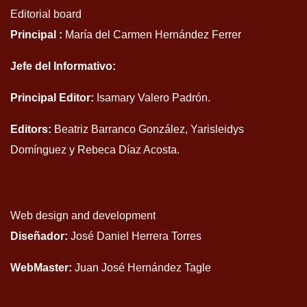
Editorial board
Principal :
María del Carmen Hernández Ferrer
Jefe del Informativo:
Principal Editor:
Isamary Valero Padrón.
Editors:
Beatriz Barranco González, Yarisleidys
Domínguez y Rebeca Díaz Acosta.
Web design and development
Diseñador:
José Daniel Herrera Torres
WebMaster:
Juan José Hernández Tagle