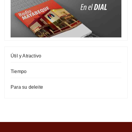
Útil y Atractivo
Tiempo
Para su deleite