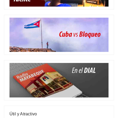
Útil y Atractivo