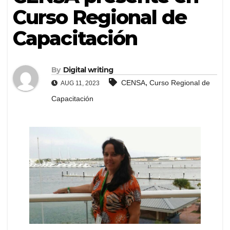
Curso Regional de
Capacitación
By
Digital writing
,
CENSA
Curso Regional de
AUG 11, 2023
Capacitación