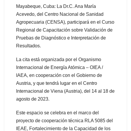
Mayabeque, Cuba: La Dr.C. Ana María
Acevedo, del Centro Nacional de Sanidad
Agropecuaria (CENSA), participará en el Curso
Regional de Capacitación sobre Validación de
Pruebas de Diagnóstico e Interpretación de
Resultados.
La cita está organizada por el Organismo
Internacional de Energía Atómica – OIEA /
IAEA, en cooperación con el Gobierno de
Austria, y que tendrá lugar en el Centro
Internacional de Viena (Austria), del 14 al 18 de
agosto de 2023.
Este espacio se celebra en el marco del
proyecto de cooperación técnica RLA 5085 del
IEAE, Fortalecimiento de la Capacidad de los