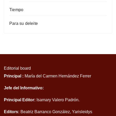
Tiempo
Para su deleite
Editorial board
Principal :
María del Carmen Hernández Ferrer
Jefe del Informativo:
Principal Editor:
Isamary Valero Padrón.
Editors:
Beatriz Barranco González, Yarisleidys