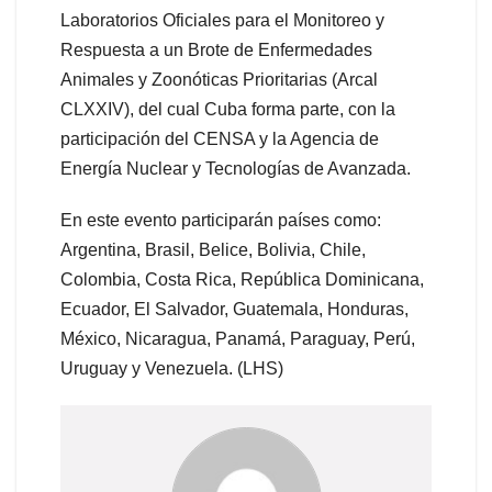
Laboratorios Oficiales para el Monitoreo y
Respuesta a un Brote de Enfermedades
Animales y Zoonóticas Prioritarias (Arcal
CLXXIV), del cual Cuba forma parte, con la
participación del CENSA y la Agencia de
Energía Nuclear y Tecnologías de Avanzada.
En este evento participarán países como:
Argentina, Brasil, Belice, Bolivia, Chile,
Colombia, Costa Rica, República Dominicana,
Ecuador, El Salvador, Guatemala, Honduras,
México, Nicaragua, Panamá, Paraguay, Perú,
Uruguay y Venezuela. (LHS)