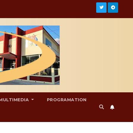
MULTIMEDIA
PROGRAMATION