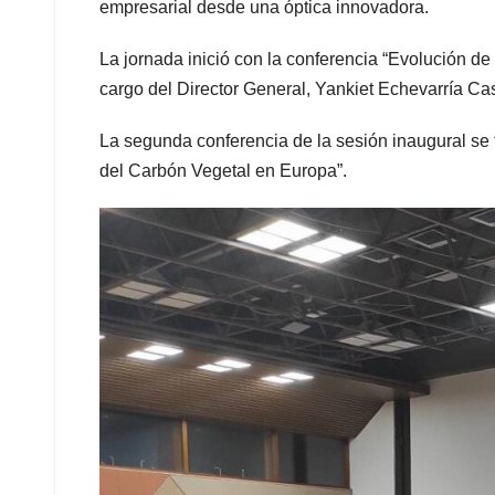
empresarial desde una óptica innovadora.
La jornada inició con la conferencia “Evolución d
cargo del Director General, Yankiet Echevarría Cas
La segunda conferencia de la sesión inaugural se 
del Carbón Vegetal en Europa”.