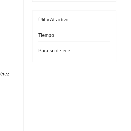
Útil y Atractivo
Tiempo
Para su deleite
érez,