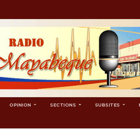
OPINION
SECTIONS
SUBSITES