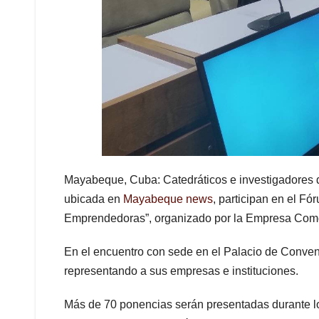
Mayabeque, Cuba: Catedráticos e investigadores 
ubicada en
Mayabeque news
, participan en el F
Emprendedoras”, organizado por la Empresa Comer
En el encuentro con sede en el Palacio de Convenc
representando a sus empresas e instituciones.
Más de 70 ponencias serán presentadas durante los