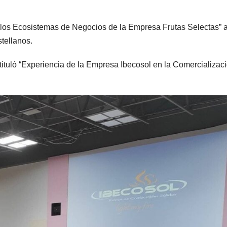
e los Ecosistemas de Negocios de la Empresa Frutas Selectas” 
tellanos.
tituló “Experiencia de la Empresa Ibecosol en la Comercializac