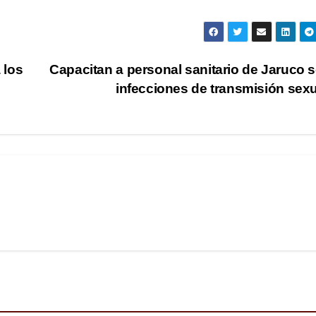
 los
Capacitan a personal sanitario de Jaruco 
infecciones de transmisión sex