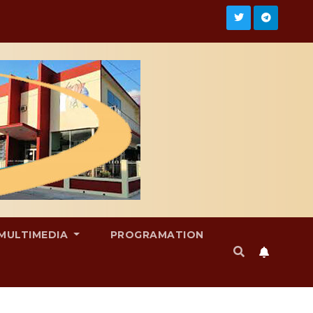
MULTIMEDIA
PROGRAMATION