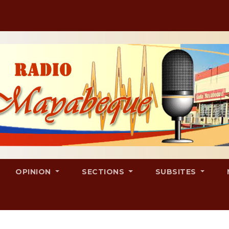
OPINION
SECTIONS
SUBSITES