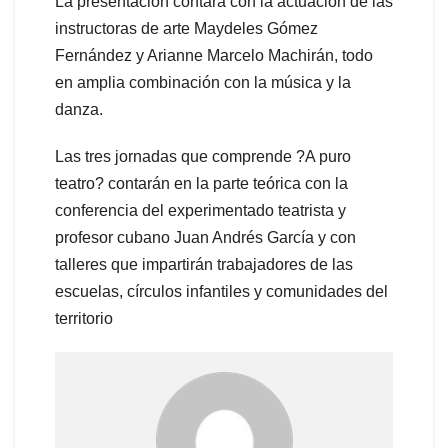
La presentación contará con la actuación de las
instructoras de arte Maydeles Gómez
Fernández y Arianne Marcelo Machirán, todo
en amplia combinación con la música y la
danza.
Las tres jornadas que comprende ?A puro
teatro? contarán en la parte teórica con la
conferencia del experimentado teatrista y
profesor cubano Juan Andrés García y con
talleres que impartirán trabajadores de las
escuelas, círculos infantiles y comunidades del
territorio