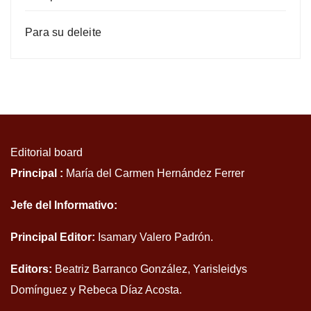
Para su deleite
Editorial board
Principal :
María del Carmen Hernández Ferrer
Jefe del Informativo:
Principal Editor:
Isamary Valero Padrón.
Editors:
Beatriz Barranco González, Yarisleidys
Domínguez y Rebeca Díaz Acosta.