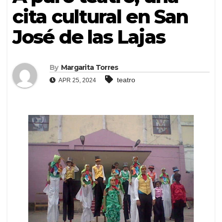
cita cultural en San
José de las Lajas
By
Margarita Torres
teatro
APR 25, 2024