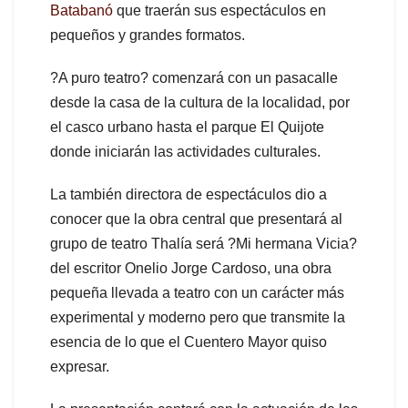
Batabanó
que traerán sus espectáculos en
pequeños y grandes formatos.
?A puro teatro? comenzará con un pasacalle
desde la casa de la cultura de la localidad, por
el casco urbano hasta el parque El Quijote
donde iniciarán las actividades culturales.
La también directora de espectáculos dio a
conocer que la obra central que presentará al
grupo de teatro Thalía será ?Mi hermana Vicia?
del escritor Onelio Jorge Cardoso, una obra
pequeña llevada a teatro con un carácter más
experimental y moderno pero que transmite la
esencia de lo que el Cuentero Mayor quiso
expresar.