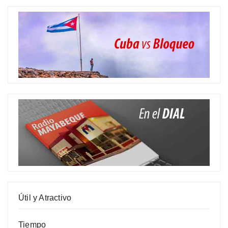
Útil y Atractivo
Tiempo