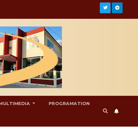
MULTIMEDIA
PROGRAMATION