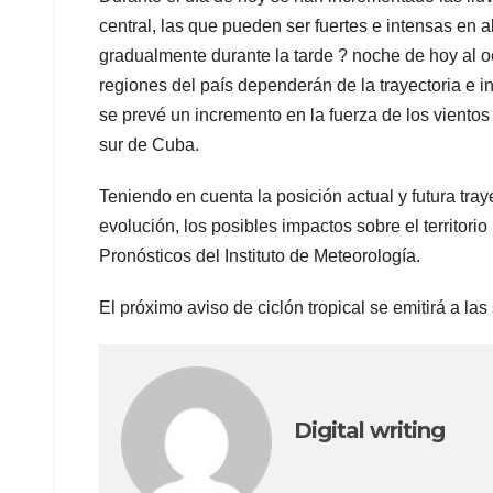
central, las que pueden ser fuertes e intensas en 
gradualmente durante la tarde ? noche de hoy al oc
regiones del país dependerán de la trayectoria e i
se prevé un incremento en la fuerza de los viento
sur de Cuba.
Teniendo en cuenta la posición actual y futura tra
evolución, los posibles impactos sobre el territori
Pronósticos del Instituto de Meteorología.
El próximo aviso de ciclón tropical se emitirá a las 
Digital writing