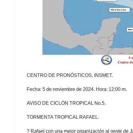
CENTRO DE PRONÓSTICOS, INSMET.
Fecha: 5 de noviembre de 2024. Hora: 12:00 m.
AVISO DE CICLÓN TROPICAL No.5.
TORMENTA TROPICAL RAFAEL.
? Rafael con una mejor organización al oeste de 