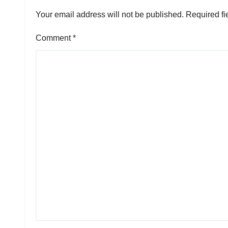
Your email address will not be published.
Required fi
Comment
*