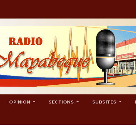
OPINION
SECTIONS
SUBSITES