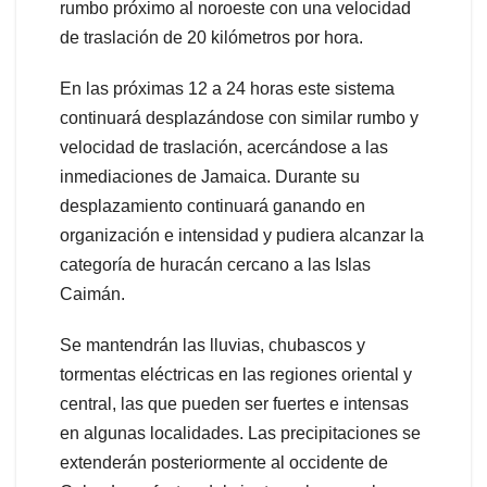
rumbo próximo al noroeste con una velocidad
de traslación de 20 kilómetros por hora.
En las próximas 12 a 24 horas este sistema
continuará desplazándose con similar rumbo y
velocidad de traslación, acercándose a las
inmediaciones de Jamaica. Durante su
desplazamiento continuará ganando en
organización e intensidad y pudiera alcanzar la
categoría de huracán cercano a las Islas
Caimán.
Se mantendrán las lluvias, chubascos y
tormentas eléctricas en las regiones oriental y
central, las que pueden ser fuertes e intensas
en algunas localidades. Las precipitaciones se
extenderán posteriormente al occidente de