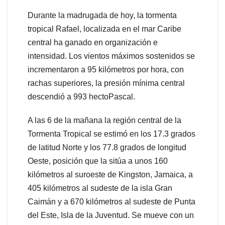
Durante la madrugada de hoy, la tormenta
tropical Rafael, localizada en el mar Caribe
central ha ganado en organización e
intensidad. Los vientos máximos sostenidos se
incrementaron a 95 kilómetros por hora, con
rachas superiores, la presión mínima central
descendió a 993 hectoPascal.
A las 6 de la mañana la región central de la
Tormenta Tropical se estimó en los 17.3 grados
de latitud Norte y los 77.8 grados de longitud
Oeste, posición que la sitúa a unos 160
kilómetros al suroeste de Kingston, Jamaica, a
405 kilómetros al sudeste de la isla Gran
Caimán y a 670 kilómetros al sudeste de Punta
del Este, Isla de la Juventud. Se mueve con un