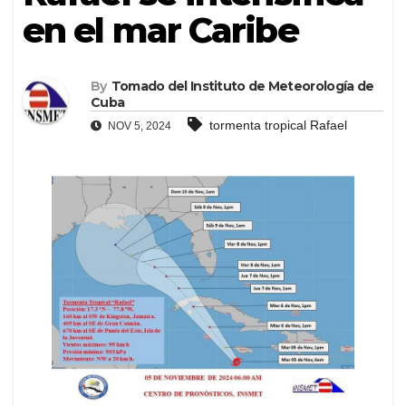
en el mar Caribe
By
Tomado del Instituto de Meteorología de
Cuba
tormenta tropical Rafael
NOV 5, 2024