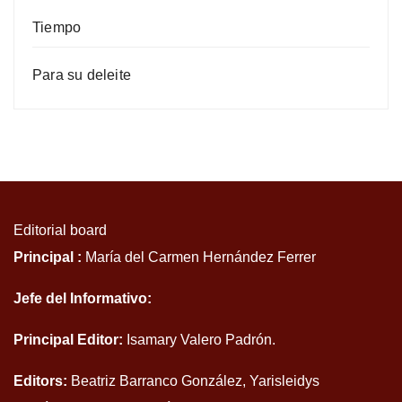
Tiempo
Para su deleite
Editorial board
Principal :
María del Carmen Hernández Ferrer
Jefe del Informativo:
Principal Editor:
Isamary Valero Padrón.
Editors:
Beatriz Barranco González, Yarisleidys