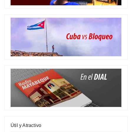
Útil y Atractivo