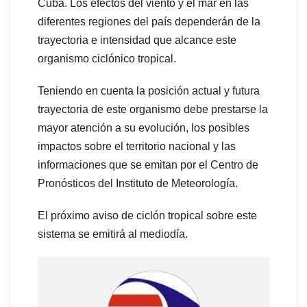
Cuba. Los efectos del viento y el mar en las
diferentes regiones del país dependerán de la
trayectoria e intensidad que alcance este
organismo ciclónico tropical.
Teniendo en cuenta la posición actual y futura
trayectoria de este organismo debe prestarse la
mayor atención a su evolución, los posibles
impactos sobre el territorio nacional y las
informaciones que se emitan por el Centro de
Pronósticos del Instituto de Meteorología.
El próximo aviso de ciclón tropical sobre este
sistema se emitirá al mediodía.