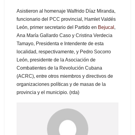
Asistieron al homenaje Walfrido Díaz Miranda,
funcionario del PCC provincial, Hamlet Valdés
León, primer secretario del Partido en
Bejucal
,
Ana María Gallardo Caso y Cristina Verdecia
Tamayo, Presidenta e Intendente de esta
localidad, respectivamente, y Pedro Socorro
León, presidente de la Asociación de
Combatientes de la Revolución Cubana
(ACRC), entre otros miembros y directivos de
organizaciones políticas y de masas de la
provincia y el municipio. (rda)