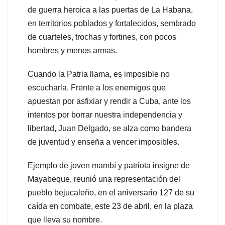
de guerra heroica a las puertas de La Habana,
en territorios poblados y fortalecidos, sembrado
de cuarteles, trochas y fortines, con pocos
hombres y menos armas.
Cuando la Patria llama, es imposible no
escucharla. Frente a los enemigos que
apuestan por asfixiar y rendir a Cuba, ante los
intentos por borrar nuestra independencia y
libertad, Juan Delgado, se alza como bandera
de juventud y enseña a vencer imposibles.
Ejemplo de joven mambí y patriota insigne de
Mayabeque, reunió una representación del
pueblo bejucaleño, en el aniversario 127 de su
caída en combate, este 23 de abril, en la plaza
que lleva su nombre.