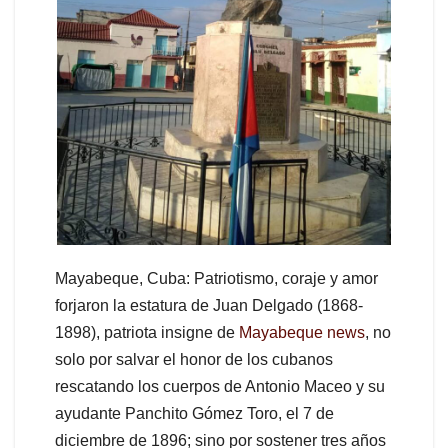
Mayabeque, Cuba: Patriotismo, coraje y amor
forjaron la estatura de Juan Delgado (1868-
1898), patriota insigne de
Mayabeque news
, no
solo por salvar el honor de los cubanos
rescatando los cuerpos de Antonio Maceo y su
ayudante Panchito Gómez Toro, el 7 de
diciembre de 1896; sino por sostener tres años