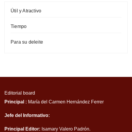
Útil y Atractivo
Tiempo
Para su deleite
Editorial board
Principal :
María del Carmen Hernández Ferrer
Jefe del Informativo:
Principal Editor:
Isamary Valero Padrón.