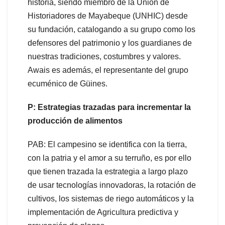
historia, siendo miembro de la Unión de
Historiadores de Mayabeque (UNHIC) desde
su fundación, catalogando a su grupo como los
defensores del patrimonio y los guardianes de
nuestras tradiciones, costumbres y valores.
Awais es además, el representante del grupo
ecuménico de Güines.
P: Estrategias trazadas para incrementar la
producción de alimentos
PAB: El campesino se identifica con la tierra,
con la patria y el amor a su terruño, es por ello
que tienen trazada la estrategia a largo plazo
de usar tecnologías innovadoras, la rotación de
cultivos, los sistemas de riego automáticos y la
implementación de Agricultura predictiva y