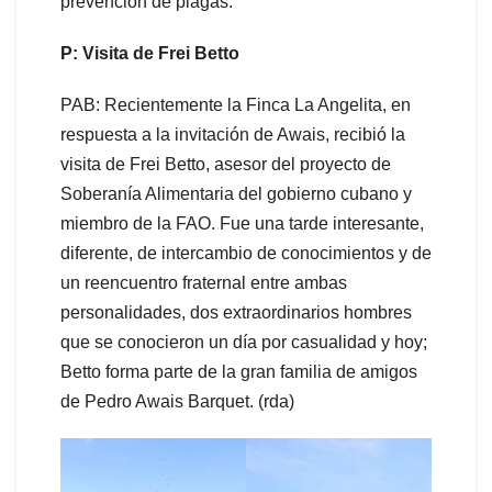
prevención de plagas.
P: Visita de Frei Betto
PAB: Recientemente la Finca La Angelita, en
respuesta a la invitación de Awais, recibió la
visita de Frei Betto, asesor del proyecto de
Soberanía Alimentaria del gobierno cubano y
miembro de la FAO. Fue una tarde interesante,
diferente, de intercambio de conocimientos y de
un reencuentro fraternal entre ambas
personalidades, dos extraordinarios hombres
que se conocieron un día por casualidad y hoy;
Betto forma parte de la gran familia de amigos
de Pedro Awais Barquet. (rda)