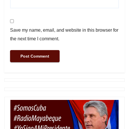
Save my name, email, and website in this browser for
the next time I comment.