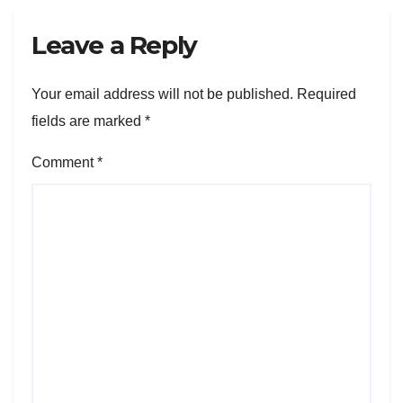
Leave a Reply
Your email address will not be published.
Required
fields are marked
*
Comment
*