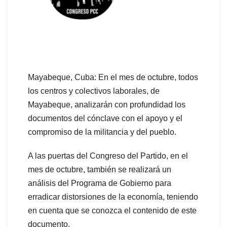
Mayabeque, Cuba: En el mes de octubre, todos
los centros y colectivos laborales, de
Mayabeque, analizarán con profundidad los
documentos del cónclave con el apoyo y el
compromiso de la militancia y del pueblo.
A las puertas del Congreso del Partido, en el
mes de octubre, también se realizará un
análisis del Programa de Gobierno para
erradicar distorsiones de la economía, teniendo
en cuenta que se conozca el contenido de este
documento.