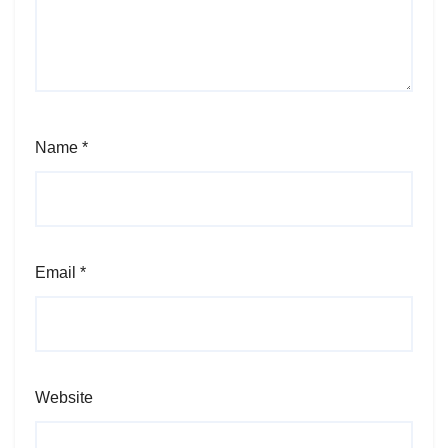
Name
*
Email
*
Website