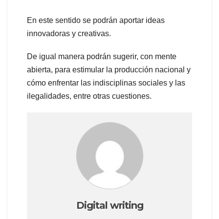
En este sentido se podrán aportar ideas
innovadoras y creativas.
De igual manera podrán sugerir, con mente
abierta, para estimular la producción nacional y
cómo enfrentar las indisciplinas sociales y las
ilegalidades, entre otras cuestiones.
Digital writing