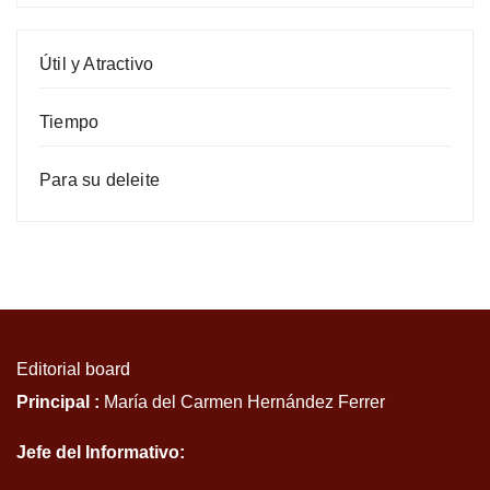
Útil y Atractivo
Tiempo
Para su deleite
Editorial board
Principal :
María del Carmen Hernández Ferrer
Jefe del Informativo: