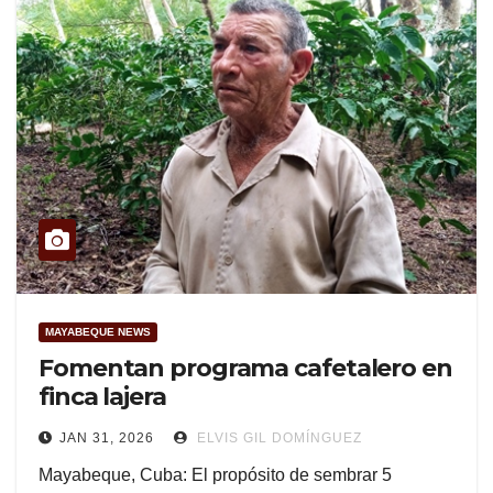
MAYABEQUE NEWS
Fomentan programa cafetalero en
finca lajera
JAN 31, 2026
ELVIS GIL DOMÍNGUEZ
Mayabeque, Cuba: El propósito de sembrar 5