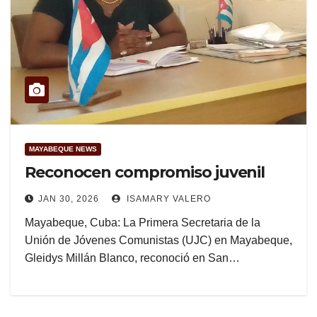
MAYABEQUE NEWS
Reconocen compromiso juvenil
JAN 30, 2026
ISAMARY VALERO
Mayabeque, Cuba: La Primera Secretaria de la
Unión de Jóvenes Comunistas (UJC) en Mayabeque,
Gleidys Millán Blanco, reconoció en San…