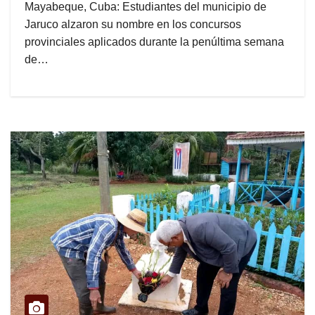
Mayabeque, Cuba: Estudiantes del municipio de
Jaruco alzaron su nombre en los concursos
provinciales aplicados durante la penúltima semana
de…