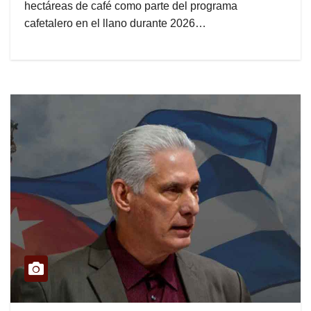
hectáreas de café como parte del programa
cafetalero en el llano durante 2026…