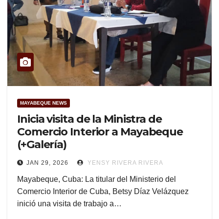
MAYABEQUE NEWS
Inicia visita de la Ministra de
Comercio Interior a Mayabeque
(+Galería)
JAN 29, 2026
YENSY RIVERA RIVERA
Mayabeque, Cuba: La titular del Ministerio del
Comercio Interior de Cuba, Betsy Díaz Velázquez
inició una visita de trabajo a…