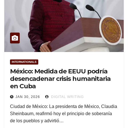
INTERNATIONALS
México: Medida de EEUU podría
desencadenar crisis humanitaria
en Cuba
JAN 30, 2026
DIGITAL WRITING
Ciudad de México: La presidenta de México, Claudia
Sheinbaum, reafirmó hoy el principio de soberanía
de los pueblos y advirtió…