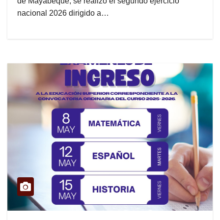
de Mayabeque, se realizó el segundo ejercicio
nacional 2026 dirigido a…