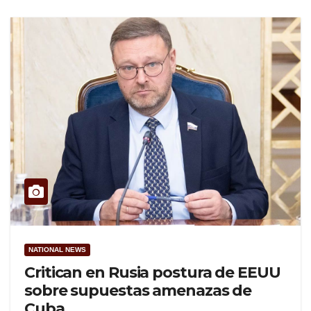
NATIONAL NEWS
Critican en Rusia postura de EEUU
sobre supuestas amenazas de
Cuba