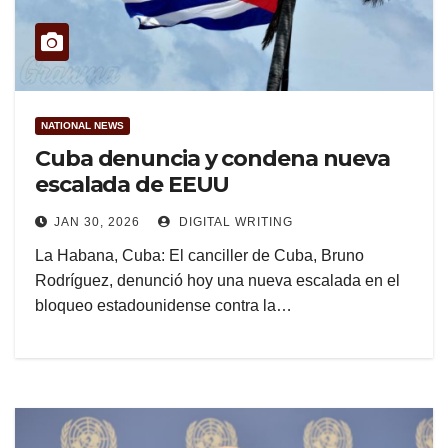
NATIONAL NEWS
Cuba denuncia y condena nueva
escalada de EEUU
JAN 30, 2026
DIGITAL WRITING
La Habana, Cuba: El canciller de Cuba, Bruno
Rodríguez, denunció hoy una nueva escalada en el
bloqueo estadounidense contra la…