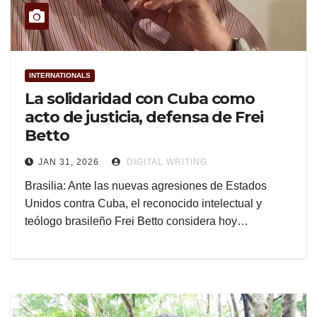
INTERNATIONALS
La solidaridad con Cuba como
acto de justicia, defensa de Frei
Betto
JAN 31, 2026
DIGITAL WRITING
Brasilia: Ante las nuevas agresiones de Estados
Unidos contra Cuba, el reconocido intelectual y
teólogo brasileño Frei Betto considera hoy…