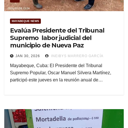
MAYABEQUE NEWS
Evalúa Presidente del Tribunal
Supremo labor judicial del
municipio de Nueva Paz
JAN 30, 2026
INEIBYS MARRERO GARCÍA
Mayabeque, Cuba: El Presidente del Tribunal
Supremo Popular, Oscar Manuel Silvera Martínez,
participó este jueves en la reunión anual de…