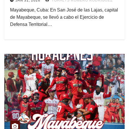
JAN 31, 2026
YOHALYS ROMERO RODRÍGUEZ
Mayabeque, Cuba: En San José de las Lajas, capital
de Mayabeque, se llevó a cabo el Ejercicio de
Defensa Territorial…