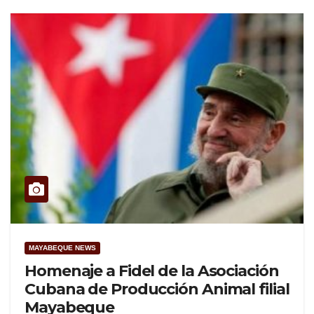
MAYABEQUE NEWS
Homenaje a Fidel de la Asociación
Cubana de Producción Animal filial
Mayabeque