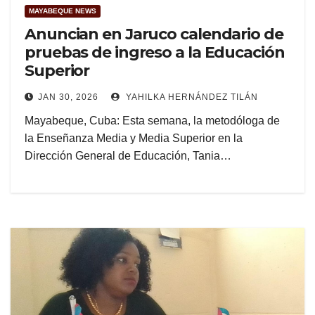
MAYABEQUE NEWS
Anuncian en Jaruco calendario de
pruebas de ingreso a la Educación
Superior
JAN 30, 2026
YAHILKA HERNÁNDEZ TILÁN
Mayabeque, Cuba: Esta semana, la metodóloga de
la Enseñanza Media y Media Superior en la
Dirección General de Educación, Tania…