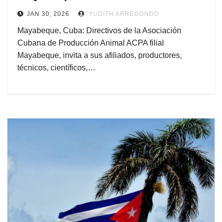
JAN 30, 2026
YUDITH ARREDONDO
Mayabeque, Cuba: Directivos de la Asociación
Cubana de Producción Animal ACPA filial
Mayabeque, invita a sus afiliados, productores,
técnicos, científicos,…