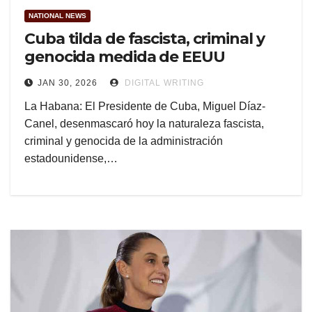
NATIONAL NEWS
Cuba tilda de fascista, criminal y
genocida medida de EEUU
JAN 30, 2026
DIGITAL WRITING
La Habana: El Presidente de Cuba, Miguel Díaz-
Canel, desenmascaró hoy la naturaleza fascista,
criminal y genocida de la administración
estadounidense,…