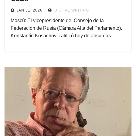
JAN 31, 2026
DIGITAL WRITING
Moscú: El vicepresidente del Consejo de la
Federación de Rusia (Cámara Alta del Parlamento),
Konstantín Kosachov, calificó hoy de absurdas…