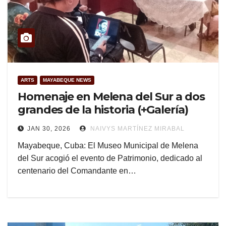
ARTS
MAYABEQUE NEWS
Homenaje en Melena del Sur a dos
grandes de la historia (+Galería)
JAN 30, 2026
NAIVYS MARTÍNEZ MIRABAL
Mayabeque, Cuba: El Museo Municipal de Melena
del Sur acogió el evento de Patrimonio, dedicado al
centenario del Comandante en…