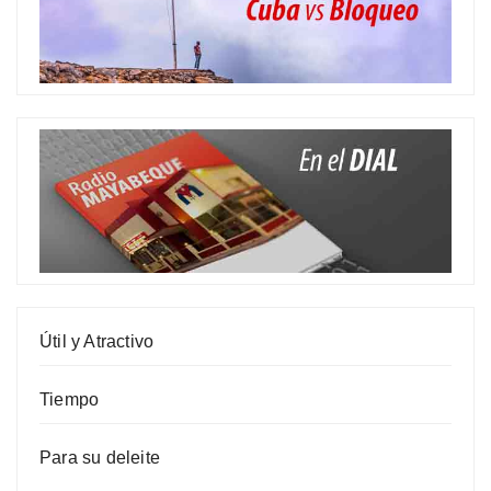
Útil y Atractivo
Tiempo
Para su deleite