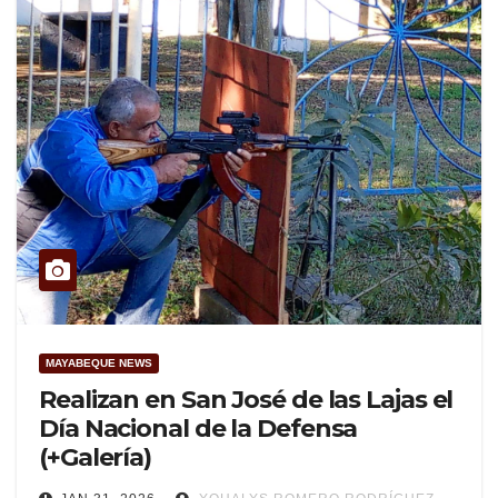
MAYABEQUE NEWS
Realizan en San José de las Lajas el
Día Nacional de la Defensa
(+Galería)