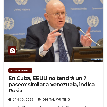
INTERNATIONALS
En Cuba, EEUU no tendrá un ?
paseo? similar a Venezuela, indica
Rusia
JAN 30, 2026
DIGITAL WRITING