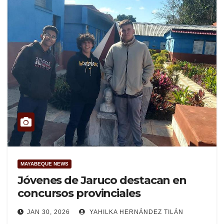
MAYABEQUE NEWS
Jóvenes de Jaruco destacan en
concursos provinciales
JAN 30, 2026
YAHILKA HERNÁNDEZ TILÁN