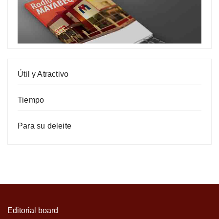
Útil y Atractivo
Tiempo
Para su deleite
Editorial board