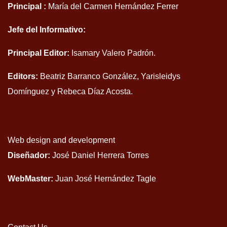
Principal :
María del Carmen Hernández Ferrer
Jefe del Informativo:
Principal Editor:
Isamary Valero Padrón.
Editors:
Beatriz Barranco González, Yarisleidys
Domínguez y Rebeca Díaz Acosta.
Web design and development
Diseñador:
José Daniel Herrera Torres
WebMaster:
Juan José Hernández Tagle