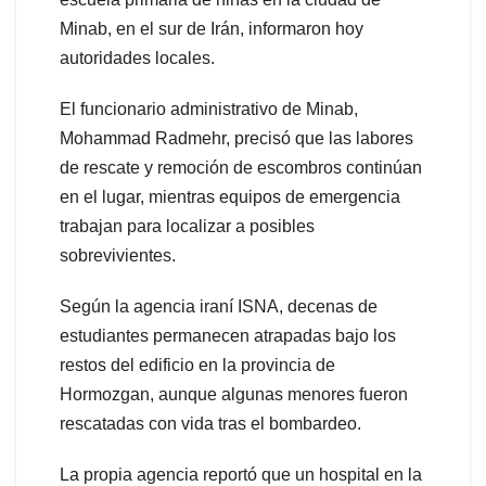
Minab, en el sur de Irán, informaron hoy
autoridades locales.
El funcionario administrativo de Minab,
Mohammad Radmehr, precisó que las labores
de rescate y remoción de escombros continúan
en el lugar, mientras equipos de emergencia
trabajan para localizar a posibles
sobrevivientes.
Según la agencia iraní ISNA, decenas de
estudiantes permanecen atrapadas bajo los
restos del edificio en la provincia de
Hormozgan, aunque algunas menores fueron
rescatadas con vida tras el bombardeo.
La propia agencia reportó que un hospital en la