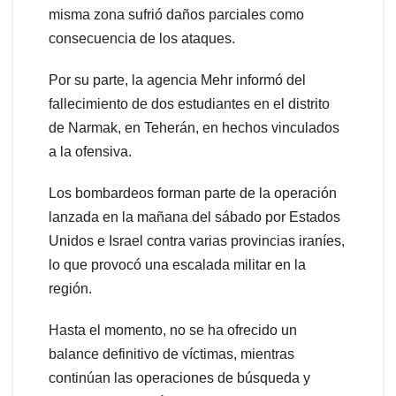
misma zona sufrió daños parciales como
consecuencia de los ataques.
Por su parte, la agencia Mehr informó del
fallecimiento de dos estudiantes en el distrito
de Narmak, en Teherán, en hechos vinculados
a la ofensiva.
Los bombardeos forman parte de la operación
lanzada en la mañana del sábado por Estados
Unidos e Israel contra varias provincias iraníes,
lo que provocó una escalada militar en la
región.
Hasta el momento, no se ha ofrecido un
balance definitivo de víctimas, mientras
continúan las operaciones de búsqueda y