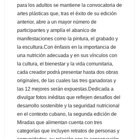
para los adultos se mantiene la convocatoria de
artes plásticas que, tras el éxito de su edición
anterior, abre a un mayor número de
participantes y amplía el abanico de
manifestaciones como la pintura, el grabado y
la escultura.Con énfasis en la importancia de
una nutrición adecuada y en sus vínculos con
la cultura, el bienestar y la vida comunitaria,
cada creador podrá presentar hasta dos obras
originales, de las cuales las tres ganadoras y
las 12 mejores serán expuestas.Dedicada a
divulgar fotos inéditas que reflejen desafíos del
desarrollo sostenible y la seguridad nutricional
en el contexto cubano, la segunda edición de
Miradas que alimentan cuenta con tres
categorías que incluyen retratos de personas y