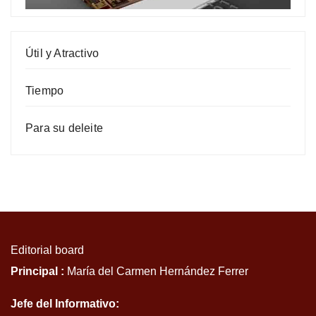
Útil y Atractivo
Tiempo
Para su deleite
Editorial board
Principal :
María del Carmen Hernández Ferrer
Jefe del Informativo: