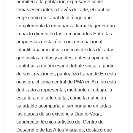
permiten a la población expresarse sobre
temas esenciales a través del arte, el cual se
erige como un canal de diálogo que
complementa la enseñanza formal y genera un
impacto directo en las comunidades.Entre las
propuestas destacó el concurso nacional
infantil, una iniciativa con más de dos décadas
que invita a niños y adolescentes a opinar y
contribuir a un necesario debate social a partir
de sus creaciones, puntualizó Labande.En esta
ocasión, el tema central de PMA en Acción está
dedicado a representar, mediante el dibujo, la
escultura o el arte digital, cómo la nutrición
saludable acompaña al ser humano en todas
las etapas de su existencia.Danilo Vega,
subdirector técnico-artístico del Centro de
Desarrollo de las Artes Visuales, destacó que