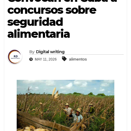
concursos sobre
seguridad
alimentaria
By
Digital writing
alimentos
MAY 11, 2026