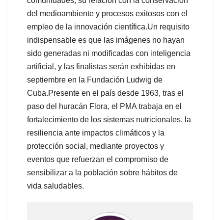
comunidades, su relación con la conservación
del medioambiente y procesos exitosos con el
empleo de la innovación científica.Un requisito
indispensable es que las imágenes no hayan
sido generadas ni modificadas con inteligencia
artificial, y las finalistas serán exhibidas en
septiembre en la Fundación Ludwig de
Cuba.Presente en el país desde 1963, tras el
paso del huracán Flora, el PMA trabaja en el
fortalecimiento de los sistemas nutricionales, la
resiliencia ante impactos climáticos y la
protección social, mediante proyectos y
eventos que refuerzan el compromiso de
sensibilizar a la población sobre hábitos de
vida saludables.