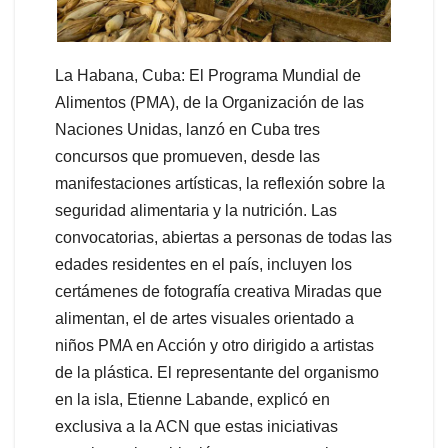
La Habana, Cuba: El Programa Mundial de
Alimentos (PMA), de la Organización de las
Naciones Unidas, lanzó en Cuba tres
concursos que promueven, desde las
manifestaciones artísticas, la reflexión sobre la
seguridad alimentaria y la nutrición. Las
convocatorias, abiertas a personas de todas las
edades residentes en el país, incluyen los
certámenes de fotografía creativa Miradas que
alimentan, el de artes visuales orientado a
niños PMA en Acción y otro dirigido a artistas
de la plástica. El representante del organismo
en la isla, Etienne Labande, explicó en
exclusiva a la ACN que estas iniciativas