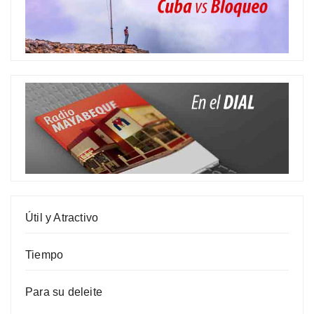
Útil y Atractivo
Tiempo
Para su deleite