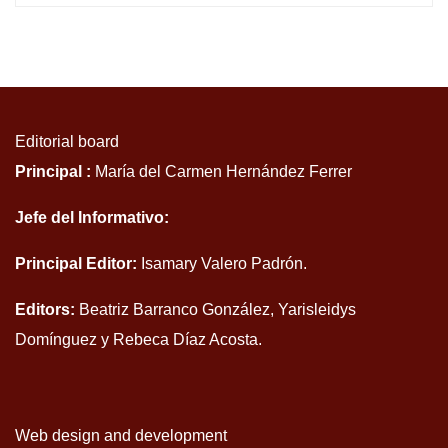
Editorial board
Principal :
María del Carmen Hernández Ferrer
Jefe del Informativo:
Principal Editor:
Isamary Valero Padrón.
Editors:
Beatriz Barranco González, Yarisleidys
Domínguez y Rebeca Díaz Acosta.
Web design and development