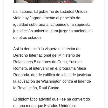
La Habana: El gobierno de Estados Unidos
viola hoy flagrantemente el principio de
igualdad soberana al atribuirse una supuesta
jurisdicción universal para juzgar a nacionales
de otros estados.
Así lo denunció la víspera el director de
Derecho Internacional del Ministerio de
Relaciones Exteriores de Cuba, Yusnier
Romero, al intervenir en el programa Mesa
Redonda, donde calificó de «falta de justicia»
la acusación de Washington contra el líder de
la Revolución, Raúl Castro.
El diplomático advirtió que «se ha convertido
en una moda que Estados Unidos se