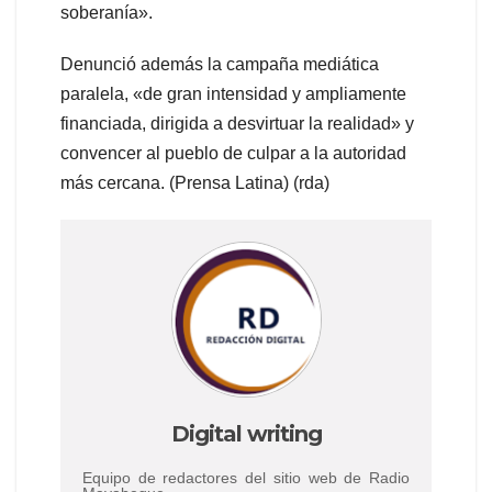
soberanía».
Denunció además la campaña mediática
paralela, «de gran intensidad y ampliamente
financiada, dirigida a desvirtuar la realidad» y
convencer al pueblo de culpar a la autoridad
más cercana. (Prensa Latina) (rda)
Digital writing
Equipo de redactores del sitio web de Radio