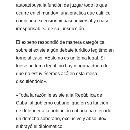
autoatribuya la función de juzgar todo lo que
ocurre en el mundo», una práctica que calificó
como una extensión «cuasi universal y cuasi
irresponsable» de su jurisdicción.
El experto respondió de manera categórica
sobre si existe algún debate jurídico legítimo en
torno al caso: «Esto no es un tema legal. Si
fuese un tema legal, no hay ninguna duda de
que no estuviésemos acá en esta mesa
discutiéndolo».
«Toda la razón le asiste a la República de
Cuba, al gobierno cubano, que en su función
de defender a la población cubana ha ejercido
un derecho soberano, exclusivo y absoluto»,
subrayó el diplomático.