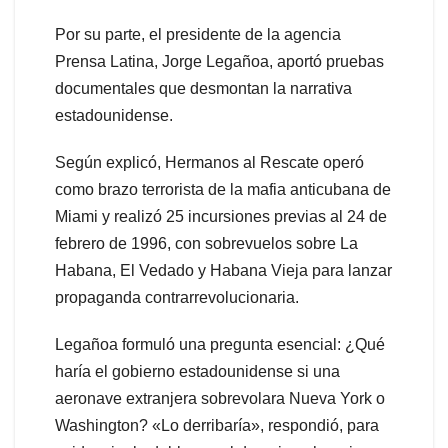
Por su parte, el presidente de la agencia
Prensa Latina, Jorge Legañoa, aportó pruebas
documentales que desmontan la narrativa
estadounidense.
Según explicó, Hermanos al Rescate operó
como brazo terrorista de la mafia anticubana de
Miami y realizó 25 incursiones previas al 24 de
febrero de 1996, con sobrevuelos sobre La
Habana, El Vedado y Habana Vieja para lanzar
propaganda contrarrevolucionaria.
Legañoa formuló una pregunta esencial: ¿Qué
haría el gobierno estadounidense si una
aeronave extranjera sobrevolara Nueva York o
Washington? «Lo derribaría», respondió, para