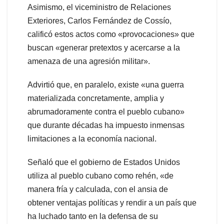
Asimismo, el viceministro de Relaciones
Exteriores, Carlos Fernández de Cossío,
calificó estos actos como «provocaciones» que
buscan «generar pretextos y acercarse a la
amenaza de una agresión militar».
Advirtió que, en paralelo, existe «una guerra
materializada concretamente, amplia y
abrumadoramente contra el pueblo cubano»
que durante décadas ha impuesto inmensas
limitaciones a la economía nacional.
Señaló que el gobierno de Estados Unidos
utiliza al pueblo cubano como rehén, «de
manera fría y calculada, con el ansia de
obtener ventajas políticas y rendir a un país que
ha luchado tanto en la defensa de su