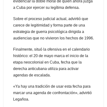
evidenciar la doble moral de quien ahora juzga
a Cuba por ejercer su legítima defensa.
Sobre el proceso judicial actual, advirtió que
carece de legitimidad y forma parte de una
estrategia de guerra psicológica dirigida a
audiencias que no vivieron los hechos de 1996.
Finalmente, situó la ofensiva en el calendario
histórico: el 20 de mayo marca el inicio de la
etapa neocolonial en Cuba, fecha que la
derecha anticubana utiliza para activar
agendas de escalada.
«Ya hay una tradición de usar esta fecha para
marcar una agenda de confrontación», advirtió
Legañoa.