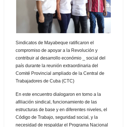
Sindicatos de Mayabeque ratificaron el
compromiso de apoyar a la Revolución y
contribuir al desarrollo económio _ social del
país durante la reunión extraordinaria del
Comité Provincial ampliado de la Central de
Trabajadores de Cuba (CTC)
En este encuentro dialogaron en torno a la
afiliación sindical, funcionamiento de las
estructuras de base y en diferentes niveles, el
Código de Trabajo, seguridad social, y la
necesidad de respaldar el Programa Nacional