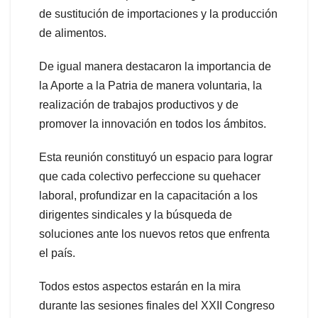
de sustitución de importaciones y la producción
de alimentos.
De igual manera destacaron la importancia de
la Aporte a la Patria de manera voluntaria, la
realización de trabajos productivos y de
promover la innovación en todos los ámbitos.
Esta reunión constituyó un espacio para lograr
que cada colectivo perfeccione su quehacer
laboral, profundizar en la capacitación a los
dirigentes sindicales y la búsqueda de
soluciones ante los nuevos retos que enfrenta
el país.
Todos estos aspectos estarán en la mira
durante las sesiones finales del XXII Congreso