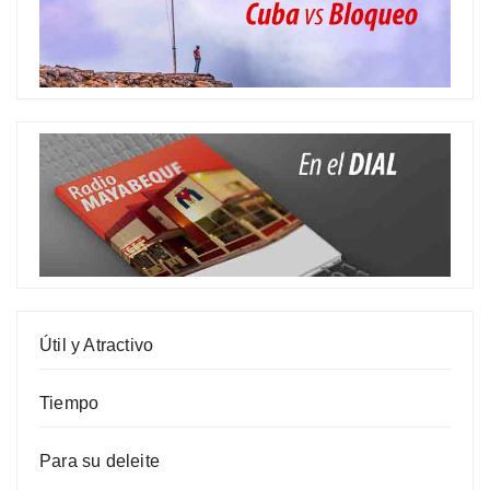
Útil y Atractivo
Tiempo
Para su deleite