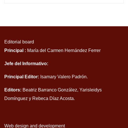
Editorial board
Principal :
María del Carmen Hernández Ferrer
Jefe del Informativo:
Principal Editor:
Isamary Valero Padrón.
Editors:
Beatriz Barranco González, Yarisleidys
Domínguez y Rebeca Díaz Acosta.
Web design and development