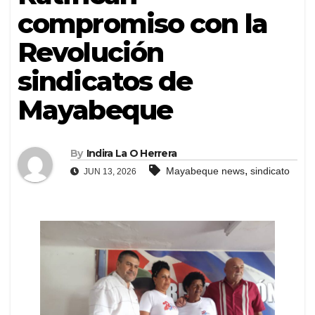
compromiso con la
Revolución
sindicatos de
Mayabeque
By
Indira La O Herrera
,
Mayabeque news
sindicato
JUN 13, 2026