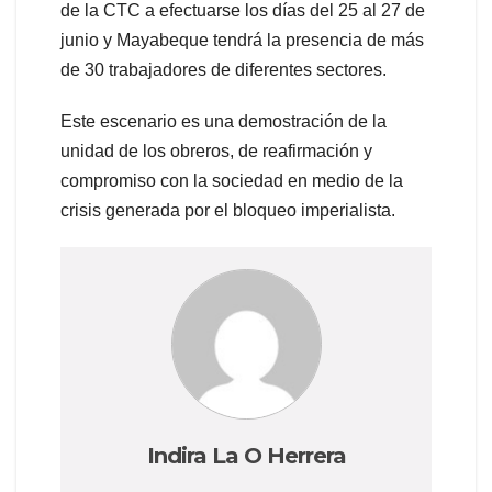
de la CTC a efectuarse los días del 25 al 27 de
junio y Mayabeque tendrá la presencia de más
de 30 trabajadores de diferentes sectores.
Este escenario es una demostración de la
unidad de los obreros, de reafirmación y
compromiso con la sociedad en medio de la
crisis generada por el bloqueo imperialista.
Indira La O Herrera