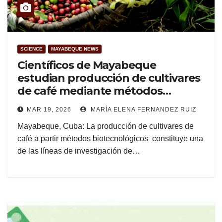
SCIENCE
MAYABEQUE NEWS
Científicos de Mayabeque
estudian producción de cultivares
de café mediante métodos
biotecnológicos
MAR 19, 2026
MARÍA ELENA FERNANDEZ RUIZ
Mayabeque, Cuba: La producción de cultivares de
café a partir métodos biotecnológicos constituye una
de las líneas de investigación de…