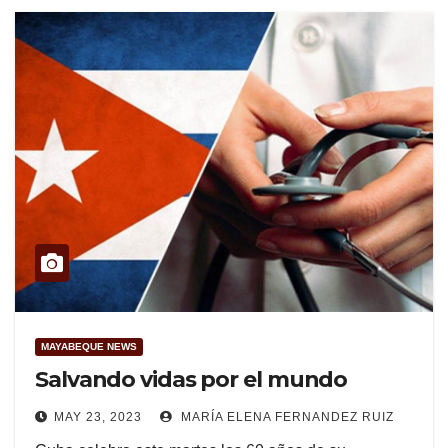
MAYABEQUE NEWS
Salvando vidas por el mundo
MAY 23, 2023
MARÍA ELENA FERNANDEZ RUIZ