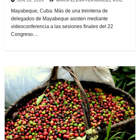
JUN 26, 2026
MARÍA ELENA FERNANDEZ RUIZ
Mayabeque, Cuba: Más de una treintena de
delegados de Mayabeque asisten mediante
videoconferencia a las sesiones finales del 22
Congreso…