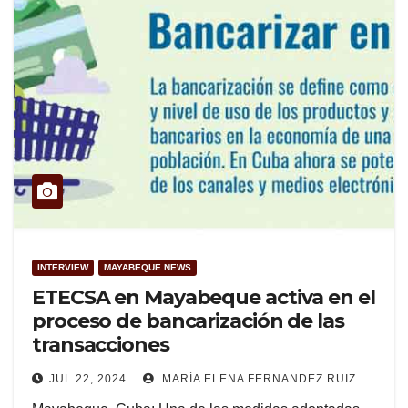
INTERVIEW
MAYABEQUE NEWS
ETECSA en Mayabeque activa en el
proceso de bancarización de las
transacciones
JUL 22, 2024
MARÍA ELENA FERNANDEZ RUIZ