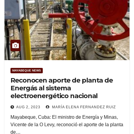
MAYABEQUE NEWS
Reconocen aporte de planta de
Energás al sistema
electroenergético nacional
AUG 2, 2023
MARÍA ELENA FERNANDEZ RUIZ
Mayabeque, Cuba: El ministro de Energía y Minas,
Vicente de la O Levy, reconoció el aporte de la planta
de…