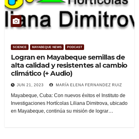
SCIENCE
MAYABEQUE NEWS
PODCAST
Logran en Mayabeque semillas de
alta calidad y resistentes al cambio
climático (+ Audio)
JUN 21, 2023
MARÍA ELENA FERNANDEZ RUIZ
Mayabeque, Cuba: Con nuevos éxitos el Instituto de
Investigaciones Hortícolas Liliana Dimitrova, ubicado
en Mayabeque, continúa su misión de lograr…