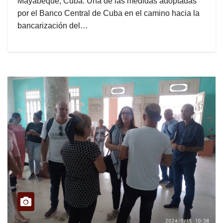
Mayabeque, Cuba: Una de las medidas adoptadas
por el Banco Central de Cuba en el camino hacia la
bancarización del…