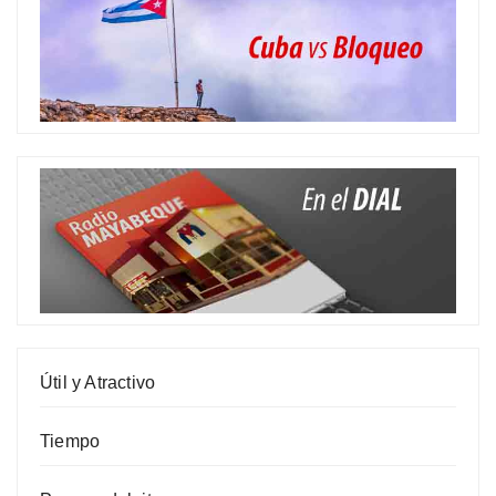
Útil y Atractivo
Tiempo