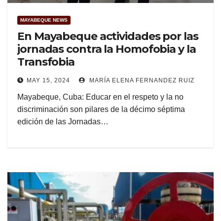
MAYABEQUE NEWS
En Mayabeque actividades por las
jornadas contra la Homofobia y la
Transfobia
MAY 15, 2024
MARÍA ELENA FERNANDEZ RUIZ
Mayabeque, Cuba: Educar en el respeto y la no
discriminación son pilares de la décimo séptima
edición de las Jornadas…