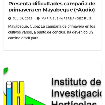
Presenta dificultades campaña de
primavera en Mayabeque (+Audio)
JUL 19, 2023
MARÍA ELENA FERNANDEZ RUIZ
Mayabeque, Cuba: La campaña de primavera en los
cultivos varios, a punto de concluir, ha devenido un
camino difícil para…