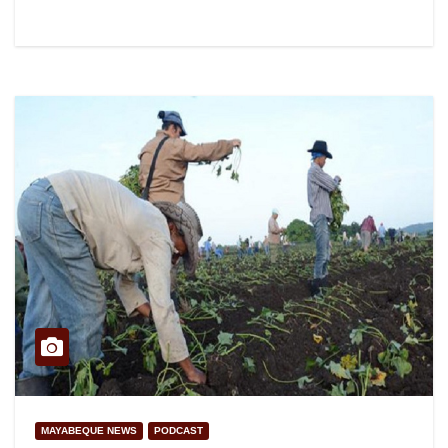
MAYABEQUE NEWS
PODCAST