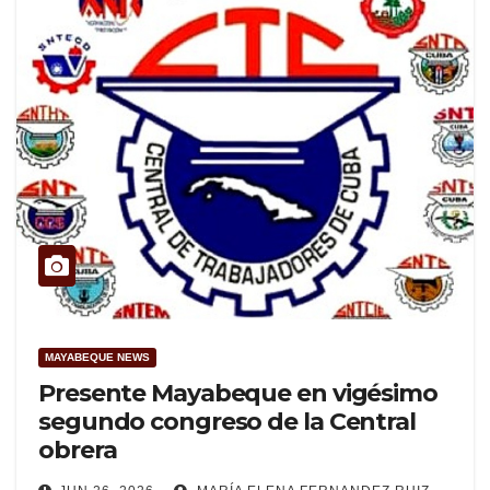
MAYABEQUE NEWS
Presente Mayabeque en vigésimo
segundo congreso de la Central
obrera