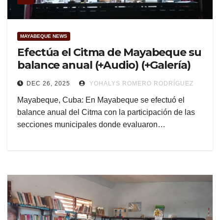
MAYABEQUE NEWS
Efectúa el Citma de Mayabeque su
balance anual (+Audio) (+Galería)
DEC 26, 2025
YOHALYS ROMERO RODRÍGUEZ
Mayabeque, Cuba: En Mayabeque se efectuó el
balance anual del Citma con la participación de las
secciones municipales donde evaluaron…