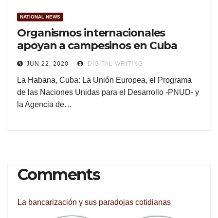
NATIONAL NEWS
Organismos internacionales
apoyan a campesinos en Cuba
JUN 22, 2020
DIGITAL WRITING
La Habana, Cuba: La Unión Europea, el Programa
de las Naciones Unidas para el Desarrollo -PNUD- y
la Agencia de…
Comments
La bancarización y sus paradojas cotidianas