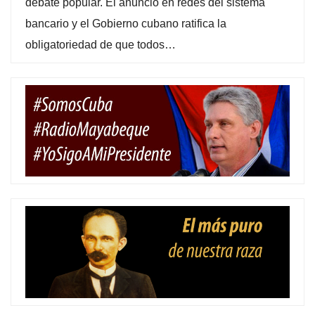
debate popular. El anuncio en redes del sistema
bancario y el Gobierno cubano ratifica la
obligatoriedad de que todos…