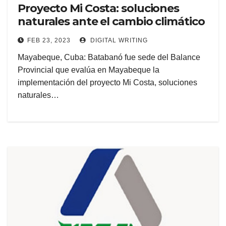
Proyecto Mi Costa: soluciones
naturales ante el cambio climático
FEB 23, 2023
DIGITAL WRITING
Mayabeque, Cuba: Batabanó fue sede del Balance
Provincial que evalúa en Mayabeque la
implementación del proyecto Mi Costa, soluciones
naturales…