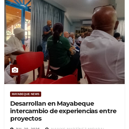
MAYABEQUE NEWS
Desarrollan en Mayabeque
intercambio de experiencias entre
proyectos