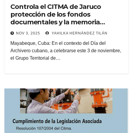
Controla el CITMA de Jaruco
protección de los fondos
documentales y la memoria
histórica
NOV 3, 2025
YAHILKA HERNÁNDEZ TILÁN
Mayabeque, Cuba: En el contexto del Día del
Archivero cubano, a celebrarse este 3 de noviembre,
el Grupo Territorial de…