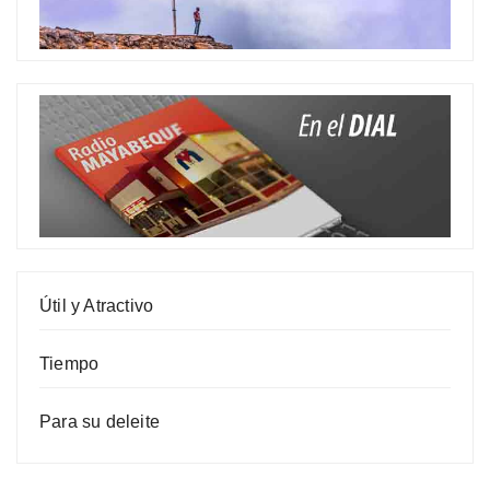
Útil y Atractivo
Tiempo
Para su deleite