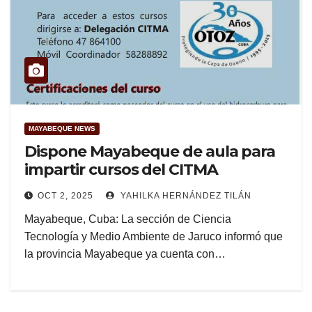
MAYABEQUE NEWS
Dispone Mayabeque de aula para
impartir cursos del CITMA
OCT 2, 2025
YAHILKA HERNÁNDEZ TILÁN
Mayabeque, Cuba: La sección de Ciencia
Tecnología y Medio Ambiente de Jaruco informó que
la provincia Mayabeque ya cuenta con…