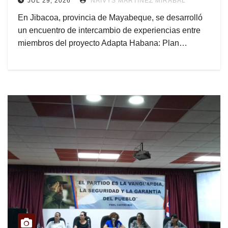
JUL 29, 2026
NAIVYS MARTÍNEZ MIRABAL
En Jibacoa, provincia de Mayabeque, se desarrolló
un encuentro de intercambio de experiencias entre
miembros del proyecto Adapta Habana: Plan…