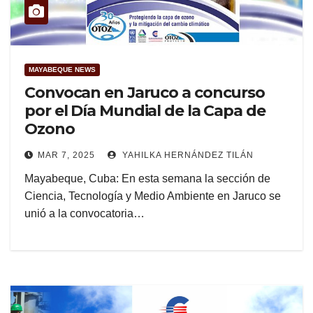
MAYABEQUE NEWS
Convocan en Jaruco a concurso
por el Día Mundial de la Capa de
Ozono
MAR 7, 2025
YAHILKA HERNÁNDEZ TILÁN
Mayabeque, Cuba: En esta semana la sección de
Ciencia, Tecnología y Medio Ambiente en Jaruco se
unió a la convocatoria…