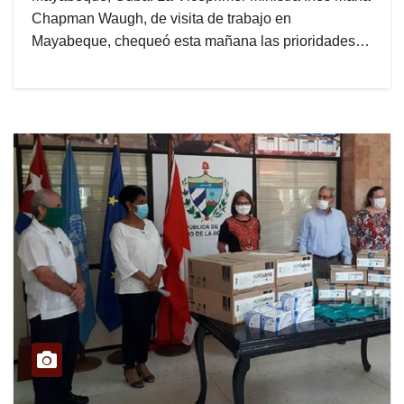
Chapman Waugh, de visita de trabajo en
Mayabeque, chequeó esta mañana las prioridades…