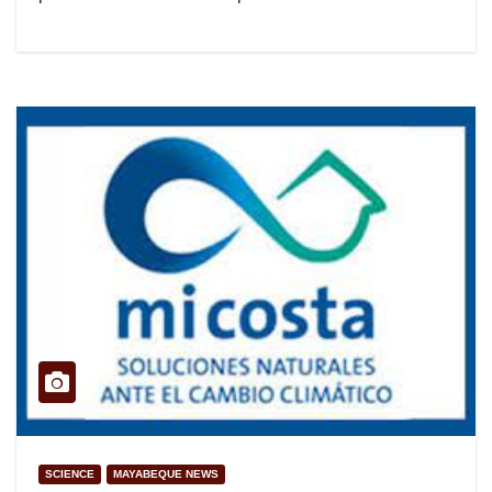
SCIENCE
MAYABEQUE NEWS