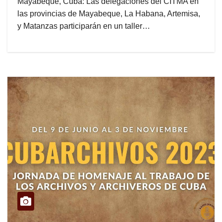
Mayabeque, Cuba: Las delegaciones del CITMA en
las provincias de Mayabeque, La Habana, Artemisa,
y Matanzas participarán en un taller…