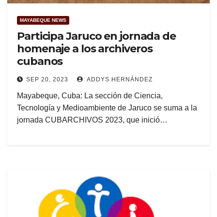
MAYABEQUE NEWS
Participa Jaruco en jornada de
homenaje a los archiveros
cubanos
SEP 20, 2023
ADDYS HERNÁNDEZ
Mayabeque, Cuba: La sección de Ciencia,
Tecnología y Medioambiente de Jaruco se suma a la
jornada CUBARCHIVOS 2023, que inició…