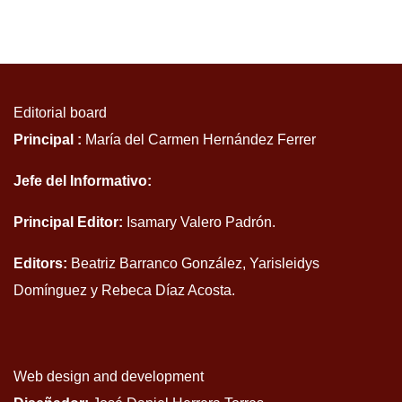
Editorial board
Principal :
María del Carmen Hernández Ferrer
Jefe del Informativo:
Principal Editor:
Isamary Valero Padrón.
Editors:
Beatriz Barranco González, Yarisleidys
Domínguez y Rebeca Díaz Acosta.
Web design and development