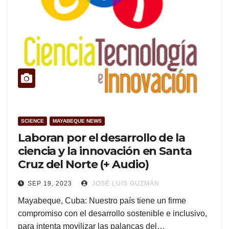
SCIENCE
MAYABEQUE NEWS
Laboran por el desarrollo de la
ciencia y la innovación en Santa
Cruz del Norte (+ Audio)
SEP 19, 2023
JOSÉ LUIS GUZMÁN
Mayabeque, Cuba: Nuestro país tiene un firme
compromiso con el desarrollo sostenible e inclusivo,
para intenta movilizar las palancas del…