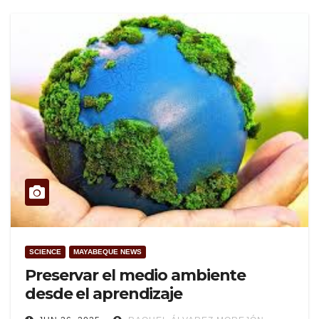
SCIENCE
MAYABEQUE NEWS
Preservar el medio ambiente
desde el aprendizaje