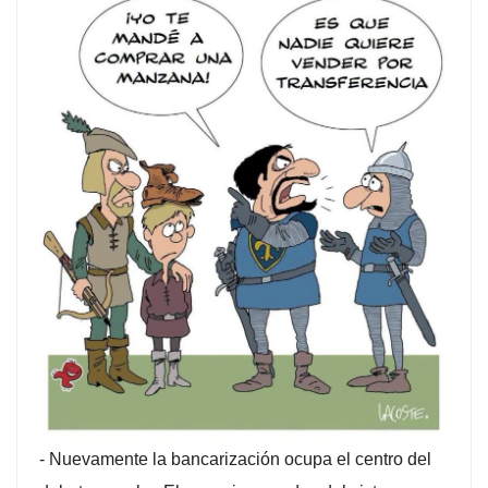
-
Nuevamente la bancarización ocupa el centro del