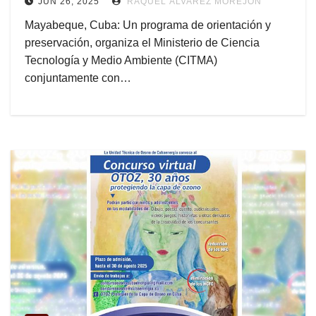
JUN 26, 2025
RAQUEL ÁLVAREZ MOREJÓN
Mayabeque, Cuba: Un programa de orientación y
preservación, organiza el Ministerio de Ciencia
Tecnología y Medio Ambiente (CITMA)
conjuntamente con…