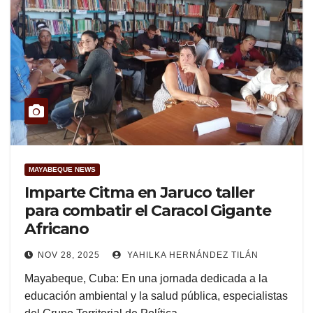
MAYABEQUE NEWS
Imparte Citma en Jaruco taller
para combatir el Caracol Gigante
Africano
NOV 28, 2025
YAHILKA HERNÁNDEZ TILÁN
Mayabeque, Cuba: En una jornada dedicada a la
educación ambiental y la salud pública, especialistas