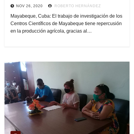
NOV 26, 2020
ROBERTO HERNÁNDEZ
Mayabeque, Cuba: El trabajo de investigación de los
Centros Científicos de Mayabeque tiene repercusión
en la producción agrícola, gracias al…