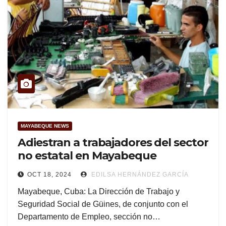
MAYABEQUE NEWS
Adiestran a trabajadores del sector
no estatal en Mayabeque
OCT 18, 2024
EDILSA HERNÁNDEZ GARCÍA
Mayabeque, Cuba: La Dirección de Trabajo y
Seguridad Social de Güines, de conjunto con el
Departamento de Empleo, sección no…