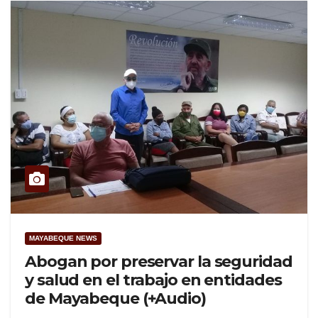
MAYABEQUE NEWS
Abogan por preservar la seguridad
y salud en el trabajo en entidades
de Mayabeque (+Audio)