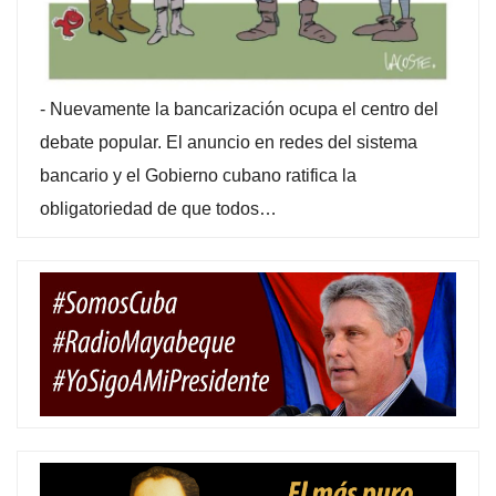
-
Nuevamente la bancarización ocupa el centro del
debate popular. El anuncio en redes del sistema
bancario y el Gobierno cubano ratifica la
obligatoriedad de que todos…