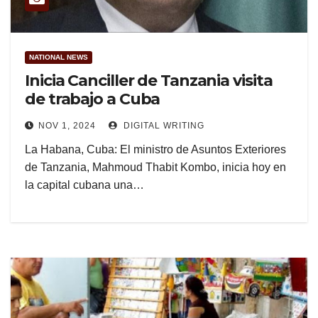
NATIONAL NEWS
Inicia Canciller de Tanzania visita
de trabajo a Cuba
NOV 1, 2024
DIGITAL WRITING
La Habana, Cuba: El ministro de Asuntos Exteriores
de Tanzania, Mahmoud Thabit Kombo, inicia hoy en
la capital cubana una…