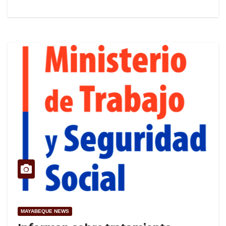
MAYABEQUE NEWS