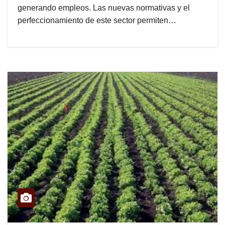
generando empleos. Las nuevas normativas y el
perfeccionamiento de este sector permiten…