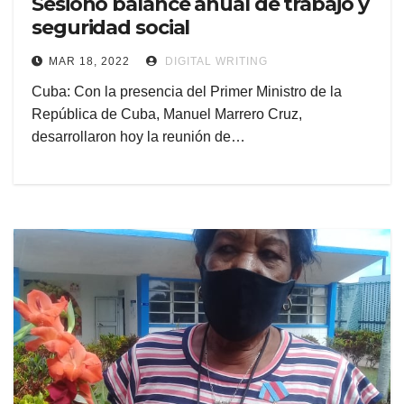
Sesionó balance anual de trabajo y
seguridad social
MAR 18, 2022
DIGITAL WRITING
Cuba: Con la presencia del Primer Ministro de la
República de Cuba, Manuel Marrero Cruz,
desarrollaron hoy la reunión de…