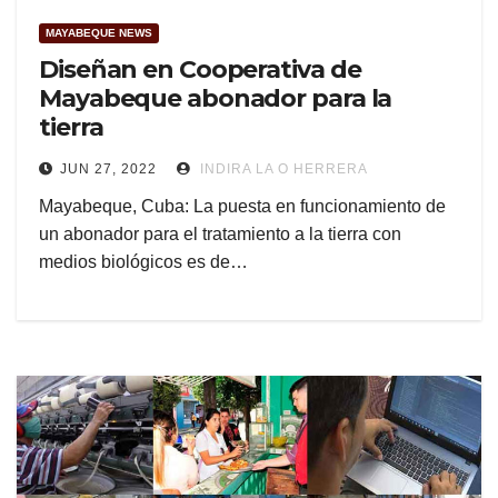
MAYABEQUE NEWS
Diseñan en Cooperativa de
Mayabeque abonador para la
tierra
JUN 27, 2022
INDIRA LA O HERRERA
Mayabeque, Cuba: La puesta en funcionamiento de
un abonador para el tratamiento a la tierra con
medios biológicos es de…