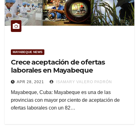
MAYABEQUE NEWS
Crece aceptación de ofertas
laborales en Mayabeque
APR 28, 2021
ISAMARY VALERO PADRÓN
Mayabeque, Cuba: Mayabeque es una de las
provincias con mayor por ciento de aceptación de
ofertas laborales con un 82…