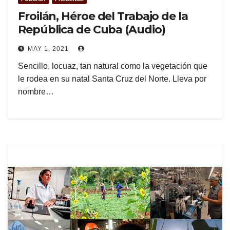
Froilán, Héroe del Trabajo de la
República de Cuba (Audio)
MAY 1, 2021
Sencillo, locuaz, tan natural como la vegetación que
le rodea en su natal Santa Cruz del Norte. Lleva por
nombre…