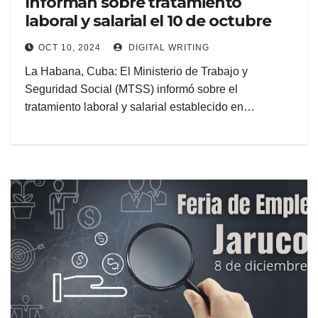
Informan sobre tratamiento
laboral y salarial el 10 de octubre
OCT 10, 2024
DIGITAL WRITING
La Habana, Cuba: El Ministerio de Trabajo y
Seguridad Social (MTSS) informó sobre el
tratamiento laboral y salarial establecido en…