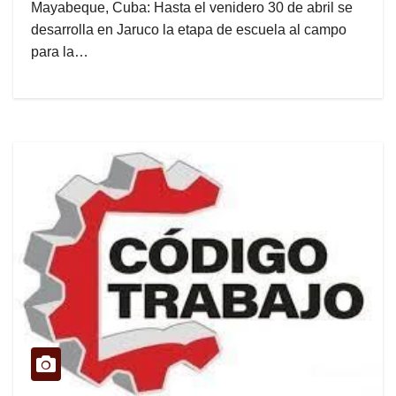
Mayabeque, Cuba: Hasta el venidero 30 de abril se
desarrolla en Jaruco la etapa de escuela al campo
para la…