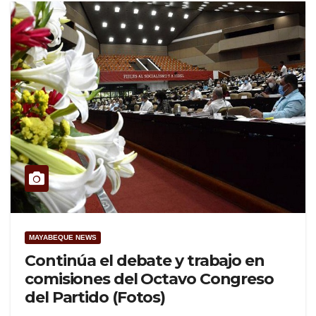
MAYABEQUE NEWS
Continúa el debate y trabajo en
comisiones del Octavo Congreso
del Partido (Fotos)