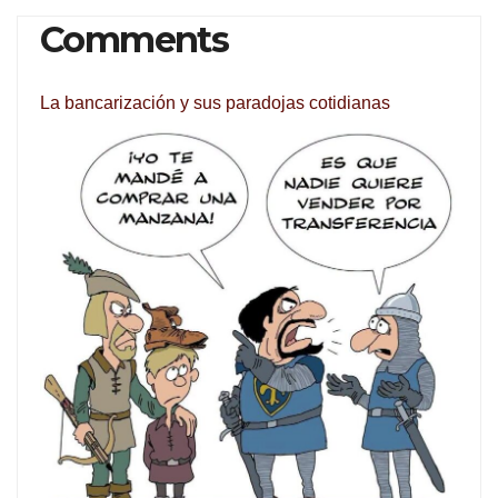
navigation
Comments
La bancarización y sus paradojas cotidianas