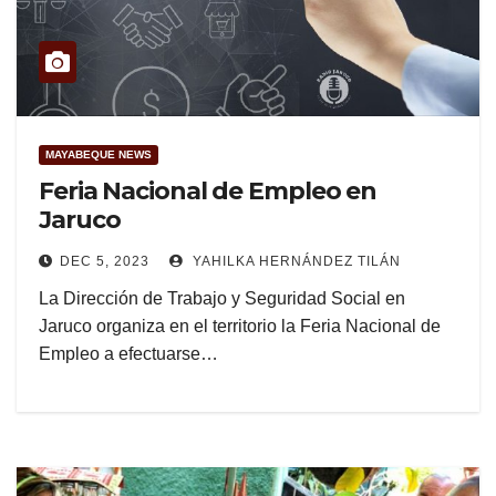
MAYABEQUE NEWS
Feria Nacional de Empleo en
Jaruco
DEC 5, 2023
YAHILKA HERNÁNDEZ TILÁN
La Dirección de Trabajo y Seguridad Social en
Jaruco organiza en el territorio la Feria Nacional de
Empleo a efectuarse…