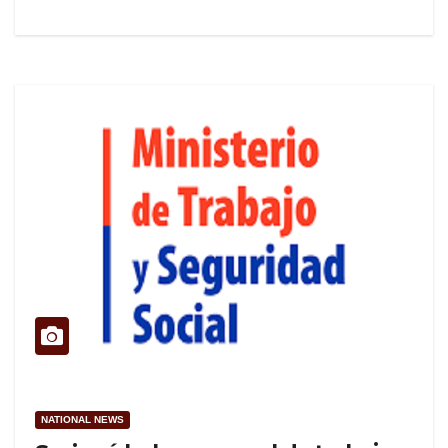
NATIONAL NEWS