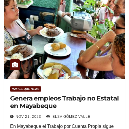
MAYABEQUE NEWS
Genera empleos Trabajo no Estatal
en Mayabeque
NOV 21, 2023
ELSA GÓMEZ VALLE
En Mayabeque el Trabajo por Cuenta Propia sigue