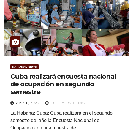
NATIONAL NEWS
Cuba realizará encuesta nacional
de ocupación en segundo
semestre
APR 1, 2022
DIGITAL WRITING
La Habana; Cuba: Cuba realizará en el segundo
semestre del año la Encuesta Nacional de
Ocupación con una muestra de…