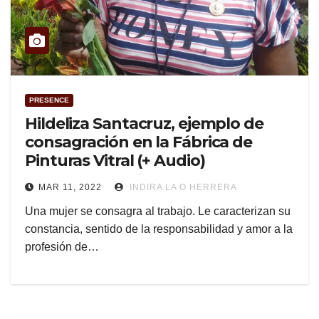
PRESENCE
Hildeliza Santacruz, ejemplo de
consagración en la Fábrica de
Pinturas Vitral (+ Audio)
MAR 11, 2022
INDIRA LA O HERRERA
Una mujer se consagra al trabajo. Le caracterizan su
constancia, sentido de la responsabilidad y amor a la
profesión de…