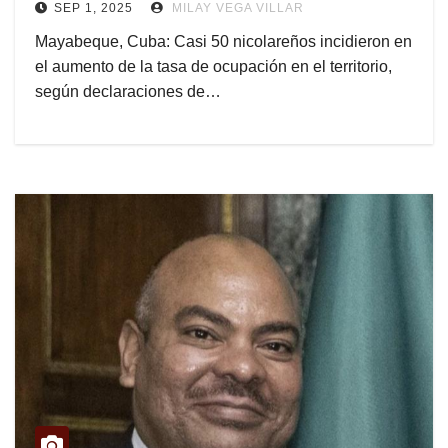
SEP 1, 2025
MILAY VEGA VILLAR
Mayabeque, Cuba: Casi 50 nicolareños incidieron en
el aumento de la tasa de ocupación en el territorio,
según declaraciones de…