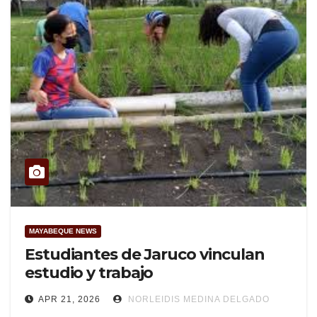
MAYABEQUE NEWS
Estudiantes de Jaruco vinculan
estudio y trabajo
APR 21, 2026
NORLEIDIS MEDINA DELGADO