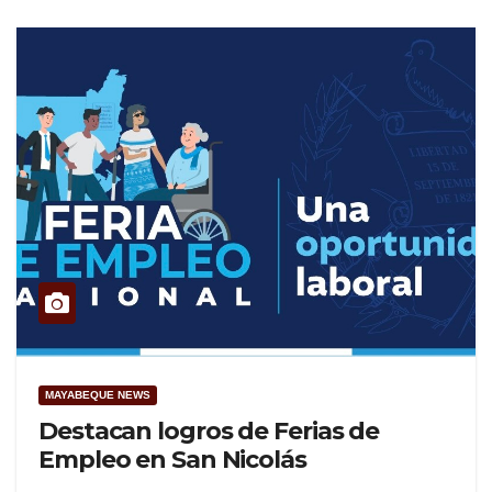
MAYABEQUE NEWS
Destacan logros de Ferias de
Empleo en San Nicolás