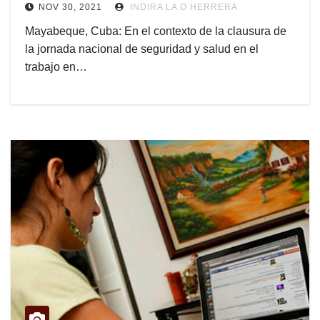
NOV 30, 2021
INDIRA LA O HERRERA
Mayabeque, Cuba: En el contexto de la clausura de
la jornada nacional de seguridad y salud en el
trabajo en…