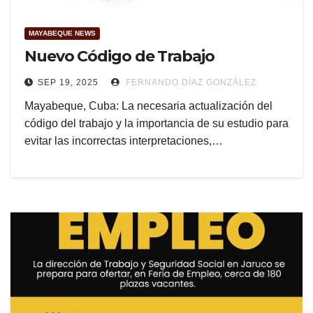
MAYABEQUE NEWS
Nuevo Código de Trabajo
SEP 19, 2025
FERNANDO DÍAZ GONZÁLEZ
Mayabeque, Cuba: La necesaria actualización del
código del trabajo y la importancia de su estudio para
evitar las incorrectas interpretaciones,…