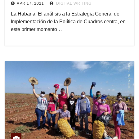
APR 17, 2021
DIGITAL WRITING
La Habana: El análisis a la Estrategia General de
Implementación de la Política de Cuadros centra, en
este primer momento…