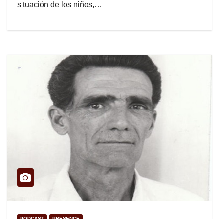
situación de los niños,…
PODCAST
PRESENCE