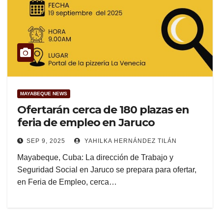
MAYABEQUE NEWS
Ofertarán cerca de 180 plazas en
feria de empleo en Jaruco
SEP 9, 2025
YAHILKA HERNÁNDEZ TILÁN
Mayabeque, Cuba: La dirección de Trabajo y
Seguridad Social en Jaruco se prepara para ofertar,
en Feria de Empleo, cerca…