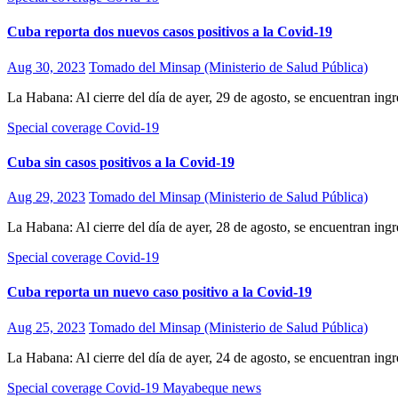
Cuba reporta dos nuevos casos positivos a la Covid-19
Aug 30, 2023
Tomado del Minsap (Ministerio de Salud Pública)
La Habana: Al cierre del día de ayer, 29 de agosto, se encuentran i
Special coverage Covid-19
Cuba sin casos positivos a la Covid-19
Aug 29, 2023
Tomado del Minsap (Ministerio de Salud Pública)
La Habana: Al cierre del día de ayer, 28 de agosto, se encuentran i
Special coverage Covid-19
Cuba reporta un nuevo caso positivo a la Covid-19
Aug 25, 2023
Tomado del Minsap (Ministerio de Salud Pública)
La Habana: Al cierre del día de ayer, 24 de agosto, se encuentran in
Special coverage Covid-19
Mayabeque news