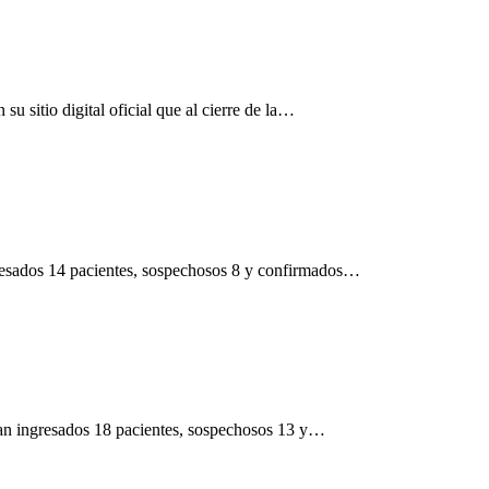
 sitio digital oficial que al cierre de la…
gresados 14 pacientes, sospechosos 8 y confirmados…
tran ingresados 18 pacientes, sospechosos 13 y…