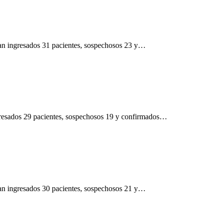
tran ingresados 31 pacientes, sospechosos 23 y…
ngresados 29 pacientes, sospechosos 19 y confirmados…
tran ingresados 30 pacientes, sospechosos 21 y…