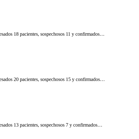
ngresados 18 pacientes, sospechosos 11 y confirmados…
ngresados 20 pacientes, sospechosos 15 y confirmados…
gresados 13 pacientes, sospechosos 7 y confirmados…