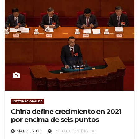
INTERNACIONALES
China define crecimiento en 2021
por encima de seis puntos
MAR 5, 2021
REDACCIÓN DIGITAL