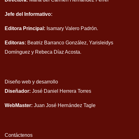
Jefe del Informativo:
Editora Principal:
Isamary Valero Padrón.
Editoras:
Beatriz Barranco González, Yarisleidys
Domínguez y Rebeca Díaz Acosta.
Diseño web y desarrollo
Diseñador:
José Daniel Herrera Torres
WebMaster:
Juan José Hernández Tagle
Contáctenos