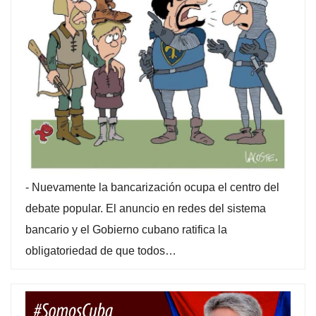
-
Nuevamente la bancarización ocupa el centro del
debate popular. El anuncio en redes del sistema
bancario y el Gobierno cubano ratifica la
obligatoriedad de que todos…