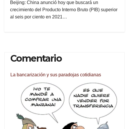
Beijing: China anunció hoy que buscará un
crecimiento del Producto Interno Bruto (PIB) superior
al seis por ciento en 2021…
Comentario
La bancarización y sus paradojas cotidianas