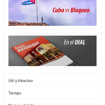
Útil y Atractivo
Tiempo