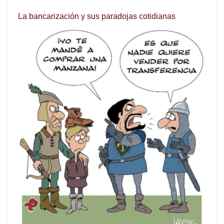
La bancarización y sus paradojas cotidianas