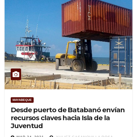
MAYABEQUE
Desde puerto de Batabanó envían
recursos claves hacia Isla de la
Juventud