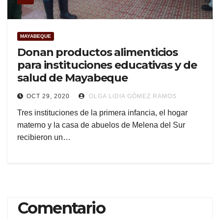
MAYABEQUE
Donan productos alimenticios
para instituciones educativas y de
salud de Mayabeque
OCT 29, 2020
OLGA LIDIA GÓMEZ RAMOS
Tres instituciones de la primera infancia, el hogar
materno y la casa de abuelos de Melena del Sur
recibieron un…
Comentario