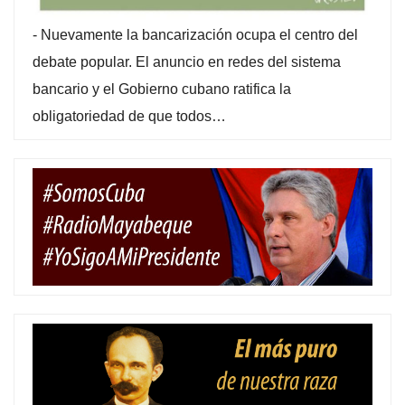
-
Nuevamente la bancarización ocupa el centro del
debate popular. El anuncio en redes del sistema
bancario y el Gobierno cubano ratifica la
obligatoriedad de que todos…