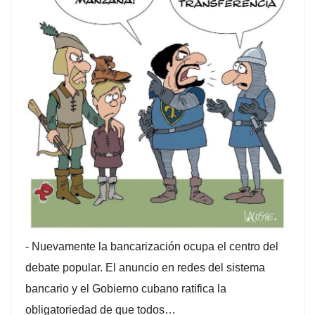
-
Nuevamente la bancarización ocupa el centro del
debate popular. El anuncio en redes del sistema
bancario y el Gobierno cubano ratifica la
obligatoriedad de que todos…