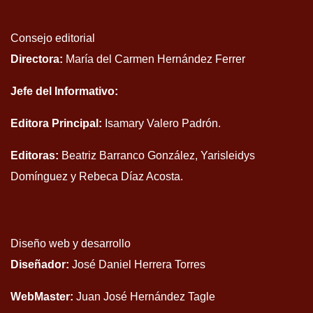
Consejo editorial
Directora:
María del Carmen Hernández Ferrer
Jefe del Informativo:
Editora Principal:
Isamary Valero Padrón.
Editoras:
Beatriz Barranco González, Yarisleidys
Domínguez y Rebeca Díaz Acosta.
Diseño web y desarrollo
Diseñador:
José Daniel Herrera Torres
WebMaster:
Juan José Hernández Tagle