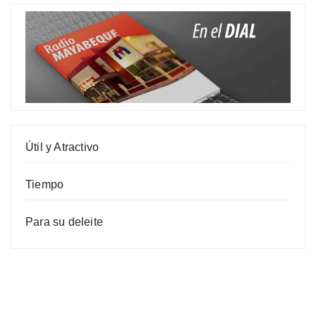
Útil y Atractivo
Tiempo
Para su deleite