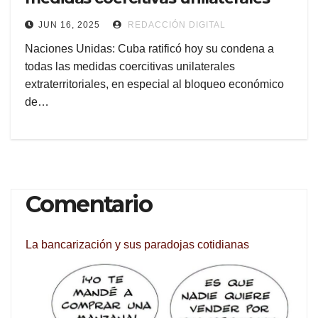
JUN 16, 2025
REDACCIÓN DIGITAL
Naciones Unidas: Cuba ratificó hoy su condena a
todas las medidas coercitivas unilaterales
extraterritoriales, en especial al bloqueo económico
de…
Comentario
La bancarización y sus paradojas cotidianas