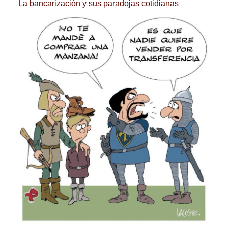
La bancarización y sus paradojas cotidianas