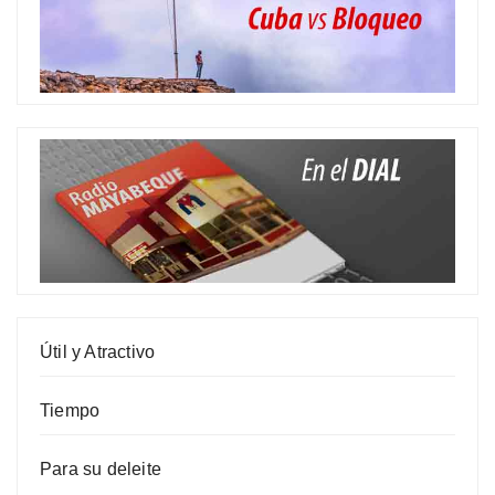
Útil y Atractivo
Tiempo
Para su deleite