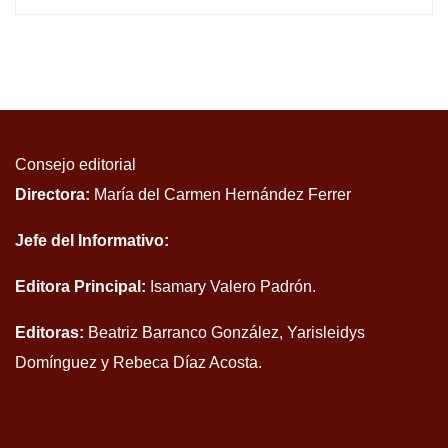
Consejo editorial
Directora:
María del Carmen Hernández Ferrer
Jefe del Informativo:
Editora Principal:
Isamary Valero Padrón.
Editoras:
Beatriz Barranco González, Yarisleidys
Domínguez y Rebeca Díaz Acosta.