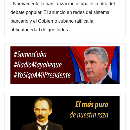
-
Nuevamente la bancarización ocupa el centro del
debate popular. El anuncio en redes del sistema
bancario y el Gobierno cubano ratifica la
obligatoriedad de que todos…