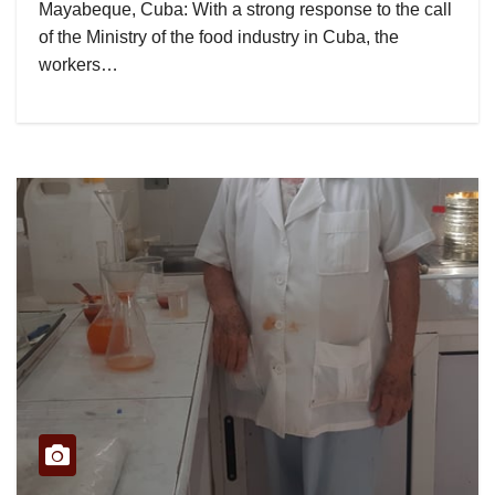
Mayabeque, Cuba: With a strong response to the call
of the Ministry of the food industry in Cuba, the
workers…