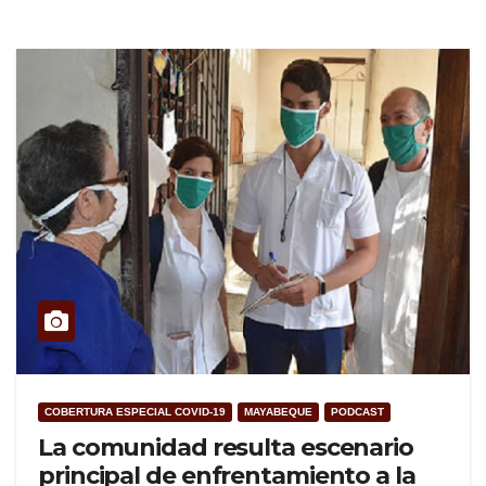
COBERTURA ESPECIAL COVID-19
MAYABEQUE
PODCAST
La comunidad resulta escenario
principal de enfrentamiento a la