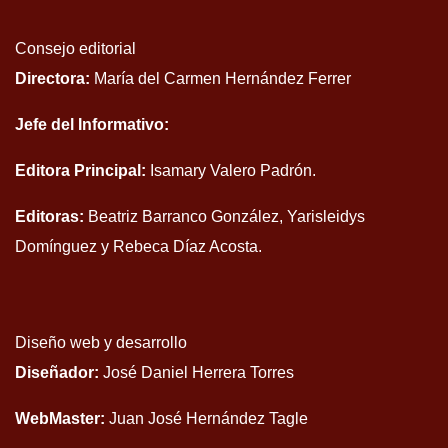
Consejo editorial
Directora:
María del Carmen Hernández Ferrer
Jefe del Informativo:
Editora Principal:
Isamary Valero Padrón.
Editoras:
Beatriz Barranco González, Yarisleidys
Domínguez y Rebeca Díaz Acosta.
Diseño web y desarrollo
Diseñador:
José Daniel Herrera Torres
WebMaster:
Juan José Hernández Tagle