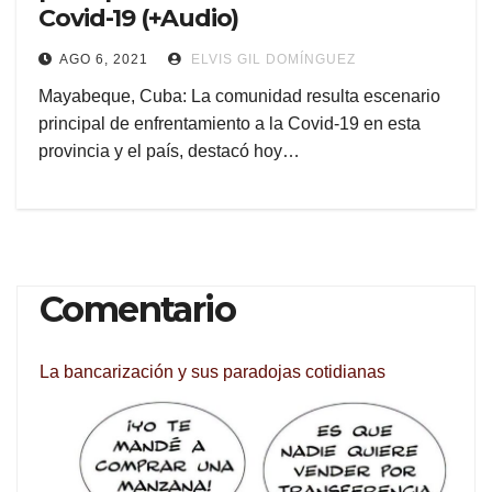
Covid-19 (+Audio)
AGO 6, 2021
ELVIS GIL DOMÍNGUEZ
Mayabeque, Cuba: La comunidad resulta escenario
principal de enfrentamiento a la Covid-19 en esta
provincia y el país, destacó hoy…
Comentario
La bancarización y sus paradojas cotidianas