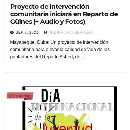
Proyecto de intervención
comunitaria iniciará en Reparto de
Güines (+ Audio y Fotos)
SEP 7, 2021
INDIRA LA O HERRERA
Mayabeque, Cuba: Un proyecto de intervención
comunitaria para elevar la calidad de vida de los
pobladores del Reparto Asbert, del…