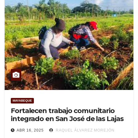
MAYABEQUE
Fortalecen trabajo comunitario
integrado en San José de las Lajas
ABR 16, 2025
RAQUEL ÁLVAREZ MOREJÓN