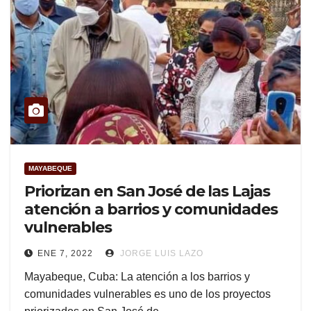
MAYABEQUE
Priorizan en San José de las Lajas
atención a barrios y comunidades
vulnerables
ENE 7, 2022
JORGE LUIS LAZO
Mayabeque, Cuba: La atención a los barrios y
comunidades vulnerables es uno de los proyectos