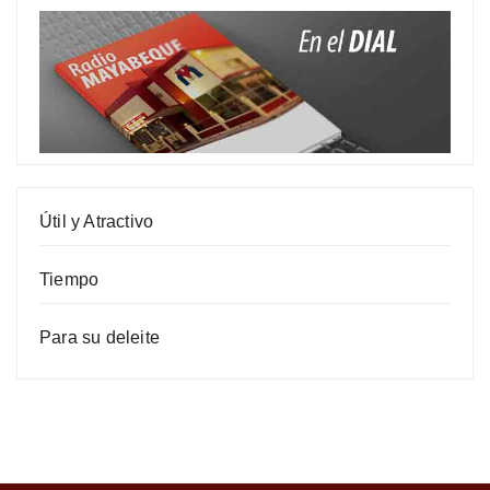
Útil y Atractivo
Tiempo
Para su deleite