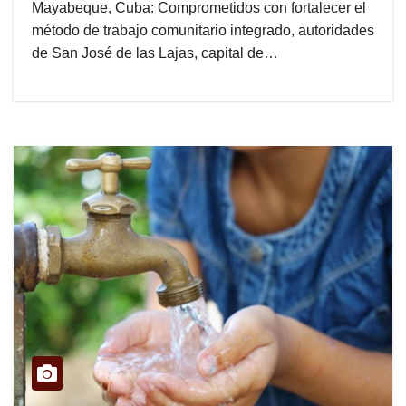
Mayabeque, Cuba: Comprometidos con fortalecer el
método de trabajo comunitario integrado, autoridades
de San José de las Lajas, capital de…