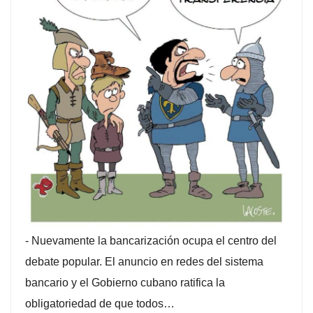
-
Nuevamente la bancarización ocupa el centro del
debate popular. El anuncio en redes del sistema
bancario y el Gobierno cubano ratifica la
obligatoriedad de que todos…