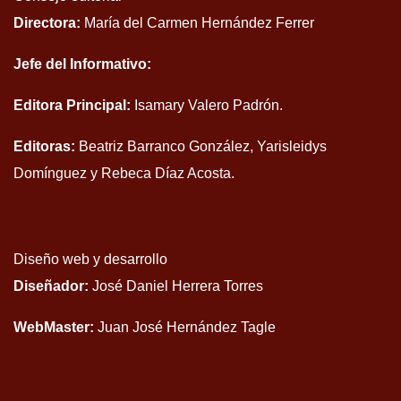
Directora:
María del Carmen Hernández Ferrer
Jefe del Informativo:
Editora Principal:
Isamary Valero Padrón.
Editoras:
Beatriz Barranco González, Yarisleidys
Domínguez y Rebeca Díaz Acosta.
Diseño web y desarrollo
Diseñador:
José Daniel Herrera Torres
WebMaster:
Juan José Hernández Tagle