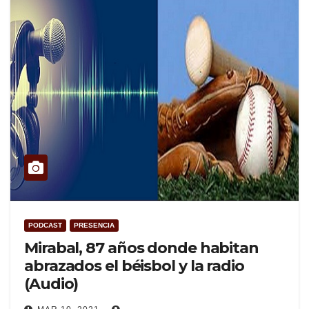
PODCAST
PRESENCIA
Mirabal, 87 años donde habitan
abrazados el béisbol y la radio
(Audio)