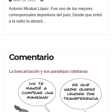
MAR 10, 2021
Antonio Mirabal López. Fue uno de los mejores
corresponsales deportivos del país. Desde que entró
a la radio la abrazó…
Comentario
La bancarización y sus paradojas cotidianas