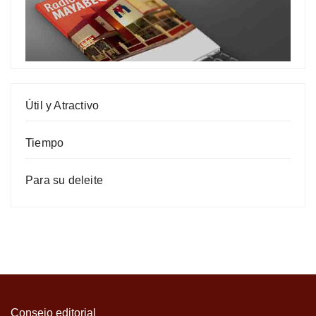
Útil y Atractivo
Tiempo
Para su deleite
Consejo editorial