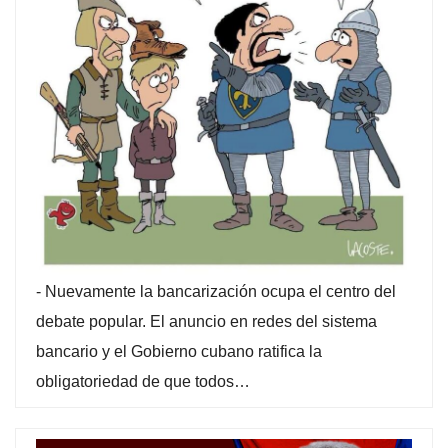
-
Nuevamente la bancarización ocupa el centro del
debate popular. El anuncio en redes del sistema
bancario y el Gobierno cubano ratifica la
obligatoriedad de que todos…