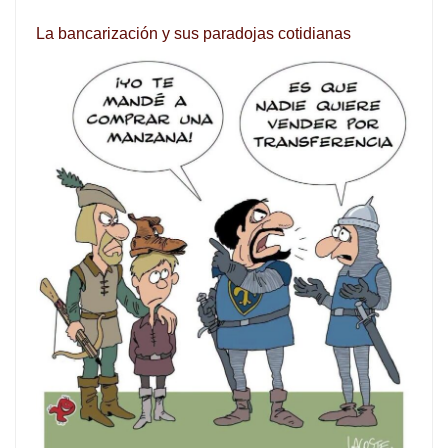
La bancarización y sus paradojas cotidianas