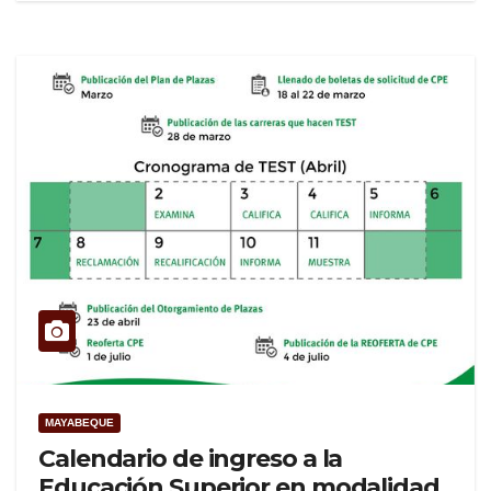
MAYABEQUE
Calendario de ingreso a la
Educación Superior en modalidad