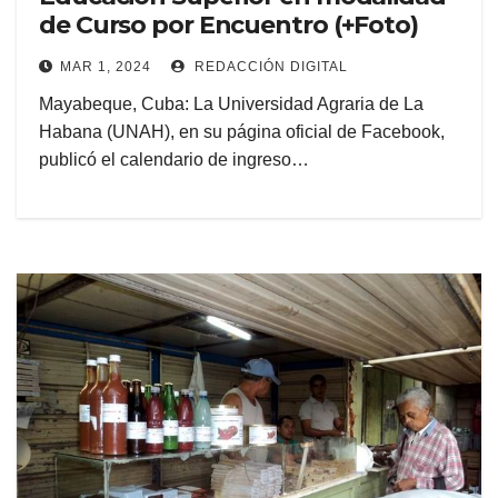
de Curso por Encuentro (+Foto)
MAR 1, 2024
REDACCIÓN DIGITAL
Mayabeque, Cuba: La Universidad Agraria de La
Habana (UNAH), en su página oficial de Facebook,
publicó el calendario de ingreso…