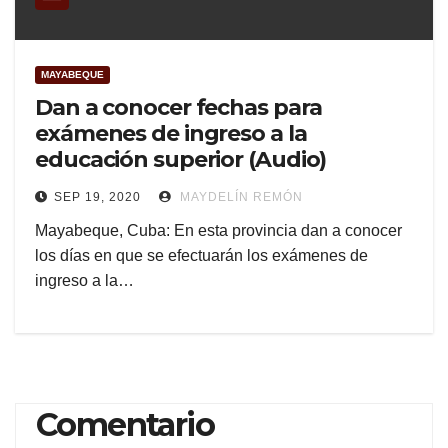
MAYABEQUE
Dan a conocer fechas para
exámenes de ingreso a la
educación superior (Audio)
SEP 19, 2020
MAYDELÍN REMÓN
Mayabeque, Cuba: En esta provincia dan a conocer
los días en que se efectuarán los exámenes de
ingreso a la…
Comentario