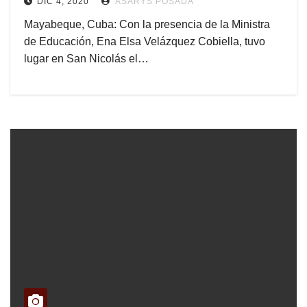
DIC 4, 2020
ASARYS POSADA
Mayabeque, Cuba: Con la presencia de la Ministra
de Educación, Ena Elsa Velázquez Cobiella, tuvo
lugar en San Nicolás el…