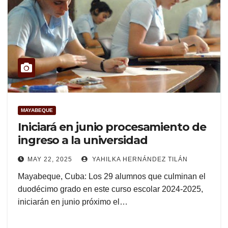
MAYABEQUE
Iniciará en junio procesamiento de
ingreso a la universidad
MAY 22, 2025
YAHILKA HERNÁNDEZ TILÁN
Mayabeque, Cuba: Los 29 alumnos que culminan el
duodécimo grado en este curso escolar 2024-2025,
iniciarán en junio próximo el…