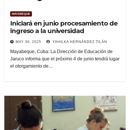
MAYABEQUE
Iniciará en junio procesamiento de
ingreso a la universidad
MAY 30, 2025
YAHILKA HERNÁNDEZ TILÁN
Mayabeque, Cuba: La Dirección de Educación de
Jaruco informa que el próximo 4 de junio tendrá lugar
el otorgamiento de…