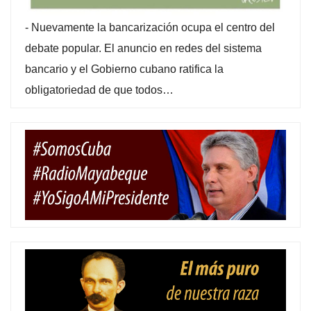
-
Nuevamente la bancarización ocupa el centro del
debate popular. El anuncio en redes del sistema
bancario y el Gobierno cubano ratifica la
obligatoriedad de que todos…