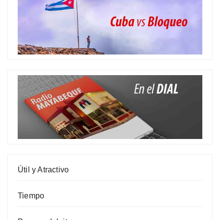
Útil y Atractivo
Tiempo