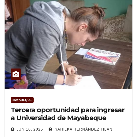
MAYABEQUE
Tercera oportunidad para ingresar
a Universidad de Mayabeque
JUN 10, 2025
YAHILKA HERNÁNDEZ TILÁN