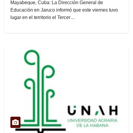
Mayabeque, Cuba: La Dirección General de
Educación en Jaruco informó que este viernes tuvo
lugar en el territorio el Tercer…