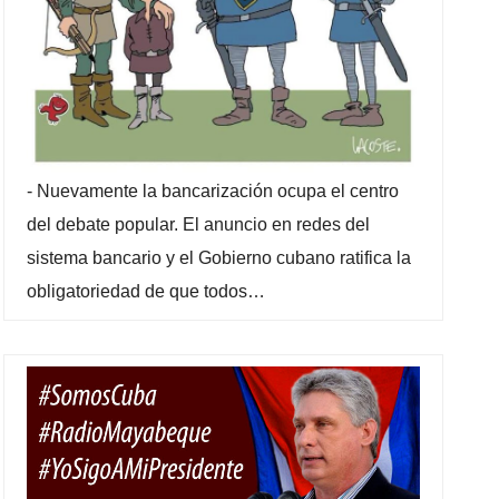
-
Nuevamente la bancarización ocupa el centro
del debate popular. El anuncio en redes del
sistema bancario y el Gobierno cubano ratifica la
obligatoriedad de que todos…