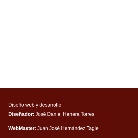
Diseño web y desarrollo
Diseñador:
José Daniel Herrera Torres
WebMaster:
Juan José Hernández Tagle