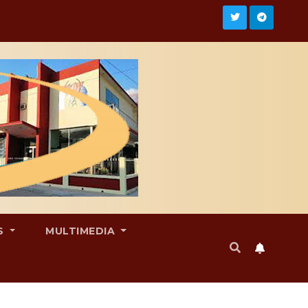
S
MULTIMEDIA