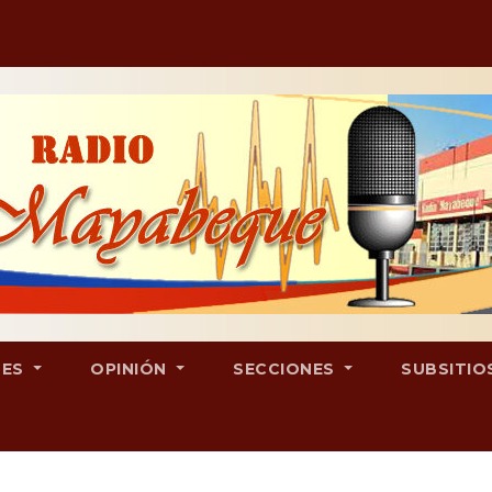
LES
OPINIÓN
SECCIONES
SUBSITIO