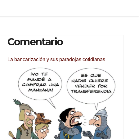
Comentario
La bancarización y sus paradojas cotidianas