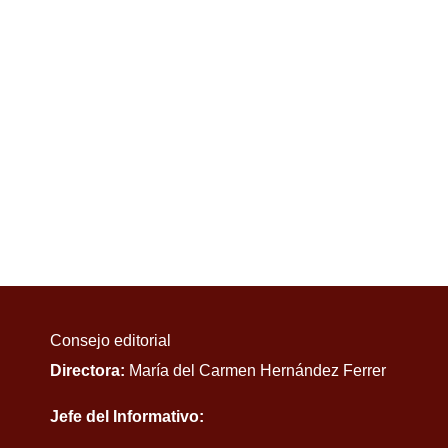
Consejo editorial
Directora:
María del Carmen Hernández Ferrer
Jefe del Informativo: