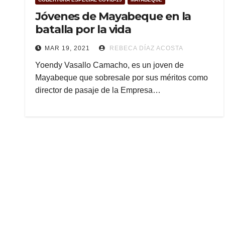
Jóvenes de Mayabeque en la
batalla por la vida
MAR 19, 2021
REBECA DÍAZ ACOSTA
Yoendy Vasallo Camacho, es un joven de
Mayabeque que sobresale por sus méritos como
director de pasaje de la Empresa…