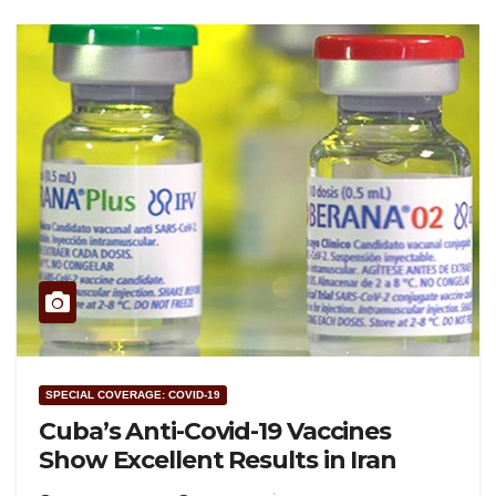
SPECIAL COVERAGE: COVID-19
Cuba’s Anti-Covid-19 Vaccines
Show Excellent Results in Iran