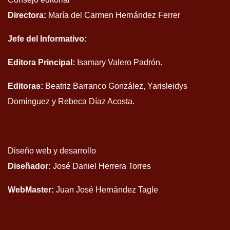
Directora:
María del Carmen Hernández Ferrer
Jefe del Informativo:
Editora Principal:
Isamary Valero Padrón.
Editoras:
Beatriz Barranco González, Yarisleidys
Domínguez y Rebeca Díaz Acosta.
Diseño web y desarrollo
Diseñador:
José Daniel Herrera Torres
WebMaster:
Juan José Hernández Tagle