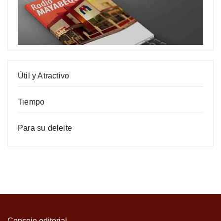
Útil y Atractivo
Tiempo
Para su deleite
Consejo editorial