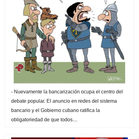
-
Nuevamente la bancarización ocupa el centro del
debate popular. El anuncio en redes del sistema
bancario y el Gobierno cubano ratifica la
obligatoriedad de que todos…