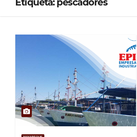
Etiqueta:
pescadores
MAYABEQUE