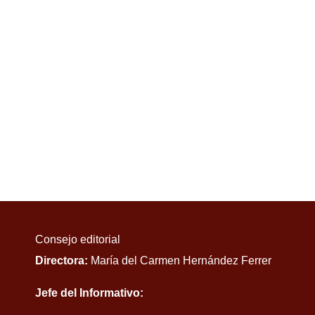
Consejo editorial
Directora:
María del Carmen Hernández Ferrer
Jefe del Informativo: