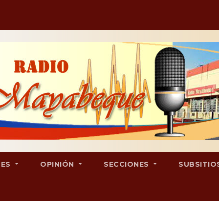
LES
OPINIÓN
SECCIONES
SUBSITIO