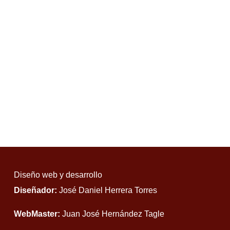
Diseño web y desarrollo
Diseñador:
José Daniel Herrera Torres
WebMaster:
Juan José Hernández Tagle