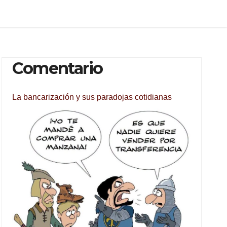
Comentario
La bancarización y sus paradojas cotidianas