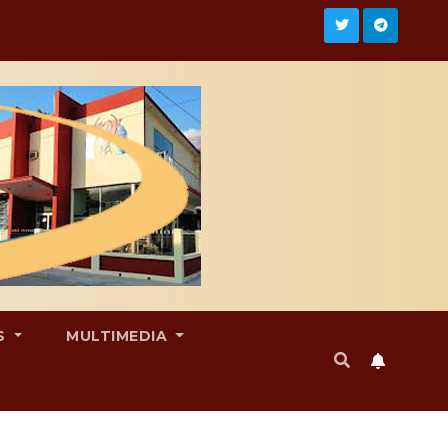
S
MULTIMEDIA