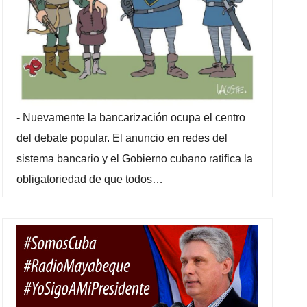
-
Nuevamente la bancarización ocupa el centro
del debate popular. El anuncio en redes del
sistema bancario y el Gobierno cubano ratifica la
obligatoriedad de que todos…